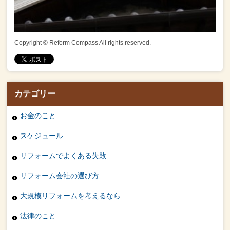
Copyright © Reform Compass All rights reserved.
カテゴリー
お金のこと
スケジュール
リフォームでよくある失敗
リフォーム会社の選び方
大規模リフォームを考えるなら
法律のこと