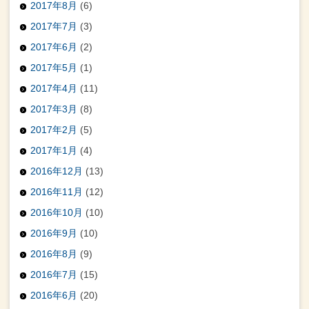
2017年8月
(6)
2017年7月
(3)
2017年6月
(2)
2017年5月
(1)
2017年4月
(11)
2017年3月
(8)
2017年2月
(5)
2017年1月
(4)
2016年12月
(13)
2016年11月
(12)
2016年10月
(10)
2016年9月
(10)
2016年8月
(9)
2016年7月
(15)
2016年6月
(20)