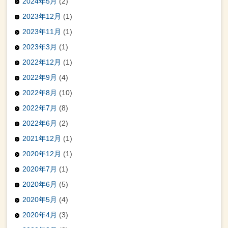
2024年5月
(2)
2023年12月
(1)
2023年11月
(1)
2023年3月
(1)
2022年12月
(1)
2022年9月
(4)
2022年8月
(10)
2022年7月
(8)
2022年6月
(2)
2021年12月
(1)
2020年12月
(1)
2020年7月
(1)
2020年6月
(5)
2020年5月
(4)
2020年4月
(3)