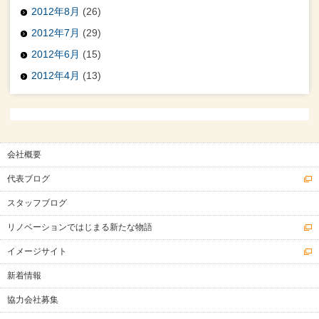
2012年8月
(26)
2012年7月
(29)
2012年6月
(15)
2012年4月
(13)
会社概要
代表ブログ
スタッフブログ
リノベーションではじまる新たな物語
イメージサイト
新着情報
協力会社募集