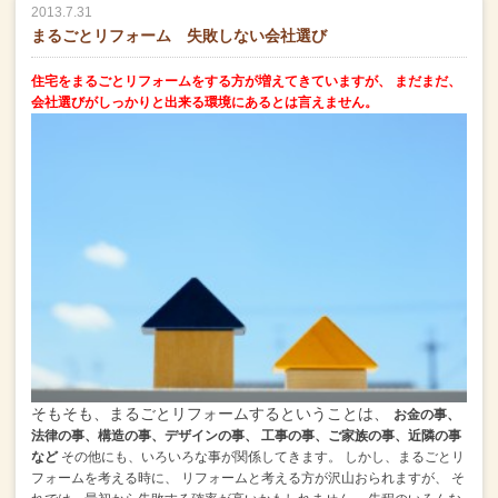
2013.7.31
まるごとリフォーム 失敗しない会社選び
住宅をまるごとリフォームをする方が増えてきていますが、
まだまだ、
会社選びがしっかりと出来る環境にあるとは言えません。
そもそも、まるごとリフォームするということは、
お金の事、
法律の事、構造の事、デザインの事、
工事の事、ご家族の事、近隣の事
など
その他にも、いろいろな事が関係してきます。
しかし、まるごとリ
フォームを考える時に、
リフォームと考える方が沢山おられますが、
そ