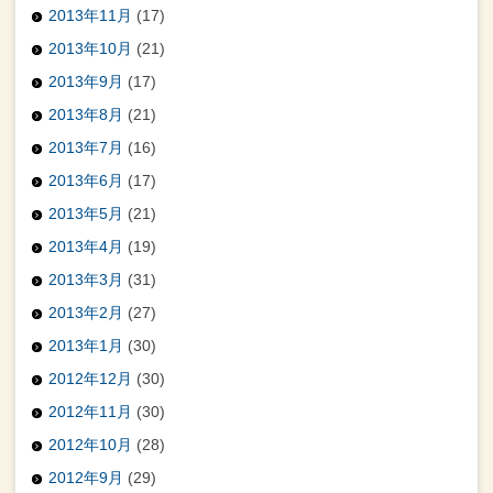
2013年11月
(17)
2013年10月
(21)
2013年9月
(17)
2013年8月
(21)
2013年7月
(16)
2013年6月
(17)
2013年5月
(21)
2013年4月
(19)
2013年3月
(31)
2013年2月
(27)
2013年1月
(30)
2012年12月
(30)
2012年11月
(30)
2012年10月
(28)
2012年9月
(29)