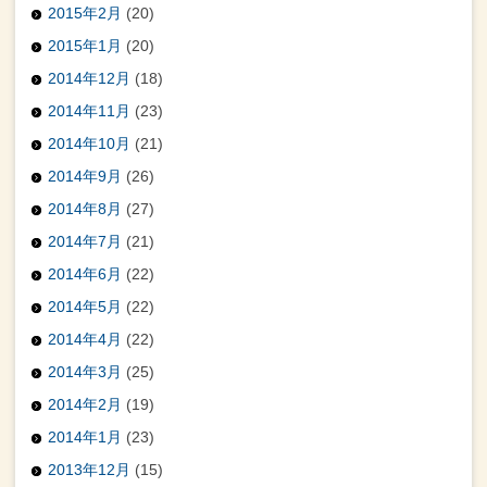
2015年2月
(20)
2015年1月
(20)
2014年12月
(18)
2014年11月
(23)
2014年10月
(21)
2014年9月
(26)
2014年8月
(27)
2014年7月
(21)
2014年6月
(22)
2014年5月
(22)
2014年4月
(22)
2014年3月
(25)
2014年2月
(19)
2014年1月
(23)
2013年12月
(15)