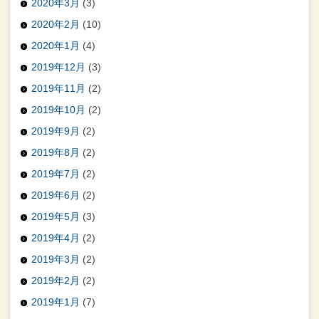
2020年3月
(3)
2020年2月
(10)
2020年1月
(4)
2019年12月
(3)
2019年11月
(2)
2019年10月
(2)
2019年9月
(2)
2019年8月
(2)
2019年7月
(2)
2019年6月
(2)
2019年5月
(3)
2019年4月
(2)
2019年3月
(2)
2019年2月
(2)
2019年1月
(7)