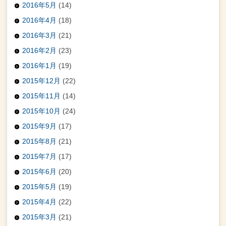
2016年5月
(14)
2016年4月
(18)
2016年3月
(21)
2016年2月
(23)
2016年1月
(19)
2015年12月
(22)
2015年11月
(14)
2015年10月
(24)
2015年9月
(17)
2015年8月
(21)
2015年7月
(17)
2015年6月
(20)
2015年5月
(19)
2015年4月
(22)
2015年3月
(21)