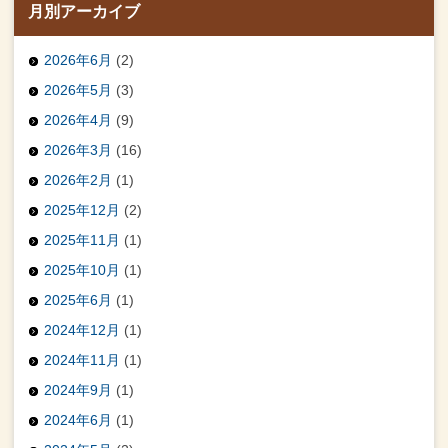
月別アーカイブ
2026年6月
(2)
2026年5月
(3)
2026年4月
(9)
2026年3月
(16)
2026年2月
(1)
2025年12月
(2)
2025年11月
(1)
2025年10月
(1)
2025年6月
(1)
2024年12月
(1)
2024年11月
(1)
2024年9月
(1)
2024年6月
(1)