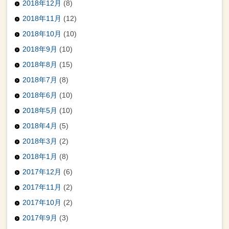
2018年12月
(8)
2018年11月
(12)
2018年10月
(10)
2018年9月
(10)
2018年8月
(15)
2018年7月
(8)
2018年6月
(10)
2018年5月
(10)
2018年4月
(5)
2018年3月
(2)
2018年1月
(8)
2017年12月
(6)
2017年11月
(2)
2017年10月
(2)
2017年9月
(3)