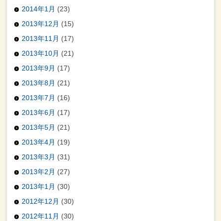
2014年1月
(23)
2013年12月
(15)
2013年11月
(17)
2013年10月
(21)
2013年9月
(17)
2013年8月
(21)
2013年7月
(16)
2013年6月
(17)
2013年5月
(21)
2013年4月
(19)
2013年3月
(31)
2013年2月
(27)
2013年1月
(30)
2012年12月
(30)
2012年11月
(30)