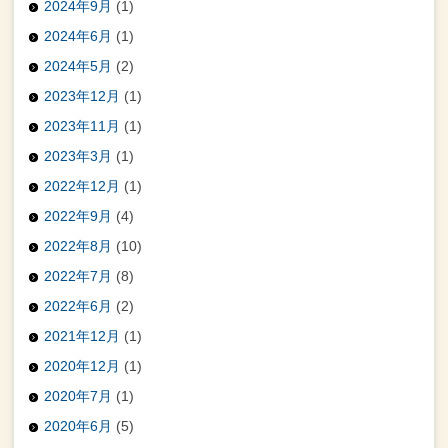
2024年9月
(1)
2024年6月
(1)
2024年5月
(2)
2023年12月
(1)
2023年11月
(1)
2023年3月
(1)
2022年12月
(1)
2022年9月
(4)
2022年8月
(10)
2022年7月
(8)
2022年6月
(2)
2021年12月
(1)
2020年12月
(1)
2020年7月
(1)
2020年6月
(5)