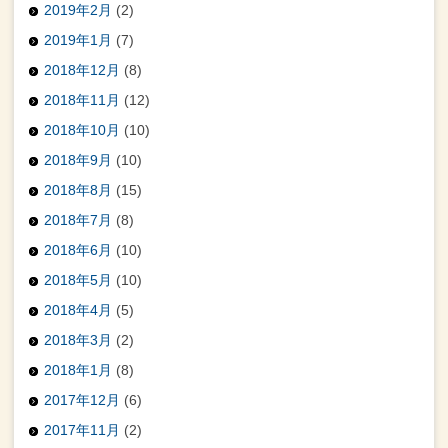
2019年2月
(2)
2019年1月
(7)
2018年12月
(8)
2018年11月
(12)
2018年10月
(10)
2018年9月
(10)
2018年8月
(15)
2018年7月
(8)
2018年6月
(10)
2018年5月
(10)
2018年4月
(5)
2018年3月
(2)
2018年1月
(8)
2017年12月
(6)
2017年11月
(2)