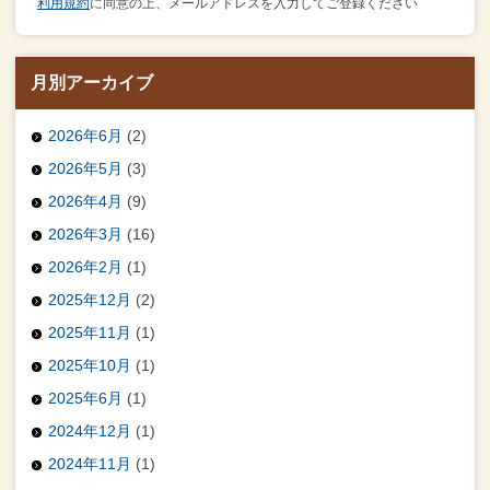
利用規約
に同意の上、メールアドレスを入力してご登録ください
月別アーカイブ
2026年6月
(2)
2026年5月
(3)
2026年4月
(9)
2026年3月
(16)
2026年2月
(1)
2025年12月
(2)
2025年11月
(1)
2025年10月
(1)
2025年6月
(1)
2024年12月
(1)
2024年11月
(1)