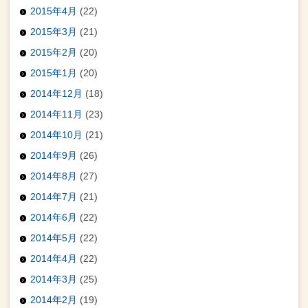
2015年4月
(22)
2015年3月
(21)
2015年2月
(20)
2015年1月
(20)
2014年12月
(18)
2014年11月
(23)
2014年10月
(21)
2014年9月
(26)
2014年8月
(27)
2014年7月
(21)
2014年6月
(22)
2014年5月
(22)
2014年4月
(22)
2014年3月
(25)
2014年2月
(19)