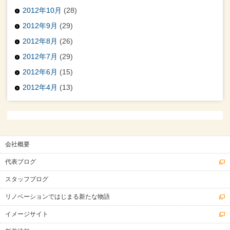
2012年10月
(28)
2012年9月
(29)
2012年8月
(26)
2012年7月
(29)
2012年6月
(15)
2012年4月
(13)
会社概要
代表ブログ
スタッフブログ
リノベーションではじまる新たな物語
イメージサイト