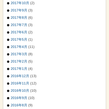
2017年10月
(2)
2017年9月
(3)
2017年8月
(6)
2017年7月
(3)
2017年6月
(2)
2017年5月
(1)
2017年4月
(11)
2017年3月
(8)
2017年2月
(5)
2017年1月
(4)
2016年12月
(13)
2016年11月
(12)
2016年10月
(10)
2016年9月
(10)
2016年8月
(9)