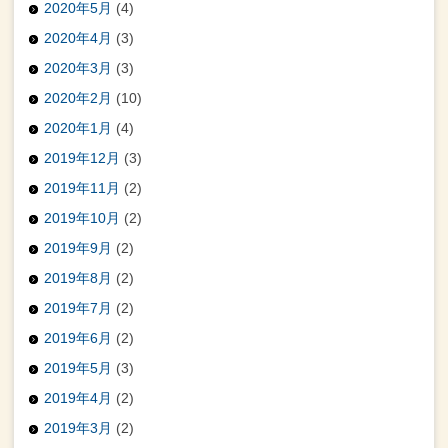
2020年5月
(4)
2020年4月
(3)
2020年3月
(3)
2020年2月
(10)
2020年1月
(4)
2019年12月
(3)
2019年11月
(2)
2019年10月
(2)
2019年9月
(2)
2019年8月
(2)
2019年7月
(2)
2019年6月
(2)
2019年5月
(3)
2019年4月
(2)
2019年3月
(2)