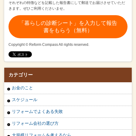
それぞれの特徴などを記載した報告書にして郵送でお届けさせていただ
きます。
ぜひご利用くださいませ。
「暮らしの診断シート」を入力して報告
書をもらう（無料）
Copyright © Reform Compass All rights reserved.
カテゴリー
お金のこと
スケジュール
リフォームでよくある失敗
リフォーム会社の選び方
大規模リフォームを考えるなら