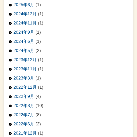
2025年6月
(1)
2024年12月
(1)
2024年11月
(1)
2024年9月
(1)
2024年6月
(1)
2024年5月
(2)
2023年12月
(1)
2023年11月
(1)
2023年3月
(1)
2022年12月
(1)
2022年9月
(4)
2022年8月
(10)
2022年7月
(8)
2022年6月
(2)
2021年12月
(1)