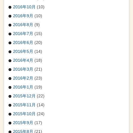
2016年10月
(10)
2016年9月
(10)
2016年8月
(9)
2016年7月
(15)
2016年6月
(20)
2016年5月
(14)
2016年4月
(18)
2016年3月
(21)
2016年2月
(23)
2016年1月
(19)
2015年12月
(22)
2015年11月
(14)
2015年10月
(24)
2015年9月
(17)
2015年8月
(21)