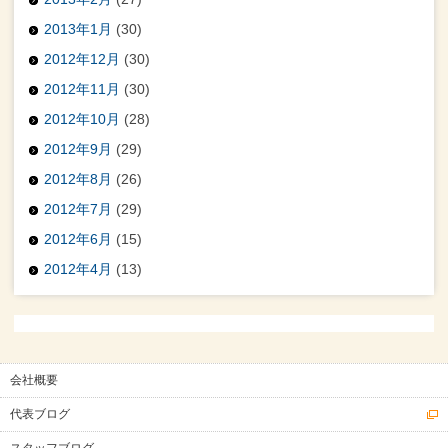
2013年1月
(30)
2012年12月
(30)
2012年11月
(30)
2012年10月
(28)
2012年9月
(29)
2012年8月
(26)
2012年7月
(29)
2012年6月
(15)
2012年4月
(13)
会社概要
代表ブログ
スタッフブログ