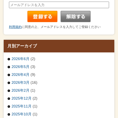
利用規約
に同意の上、メールアドレスを入力してご登録ください
月別アーカイブ
2026年6月
(2)
2026年5月
(3)
2026年4月
(9)
2026年3月
(16)
2026年2月
(1)
2025年12月
(2)
2025年11月
(1)
2025年10月
(1)