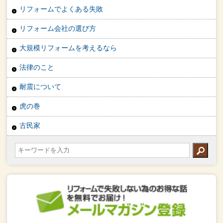
リフォームでよくある失敗
リフォーム会社の選び方
大規模リフォームを考えるなら
法律のこと
耐震について
虎の巻
古民家