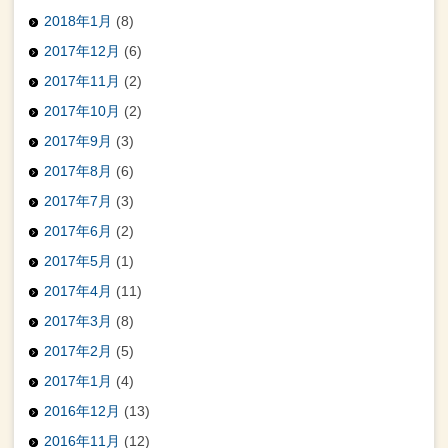
2018年1月
(8)
2017年12月
(6)
2017年11月
(2)
2017年10月
(2)
2017年9月
(3)
2017年8月
(6)
2017年7月
(3)
2017年6月
(2)
2017年5月
(1)
2017年4月
(11)
2017年3月
(8)
2017年2月
(5)
2017年1月
(4)
2016年12月
(13)
2016年11月
(12)