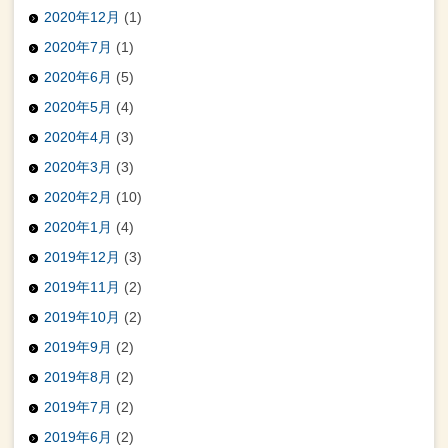
2020年12月
(1)
2020年7月
(1)
2020年6月
(5)
2020年5月
(4)
2020年4月
(3)
2020年3月
(3)
2020年2月
(10)
2020年1月
(4)
2019年12月
(3)
2019年11月
(2)
2019年10月
(2)
2019年9月
(2)
2019年8月
(2)
2019年7月
(2)
2019年6月
(2)