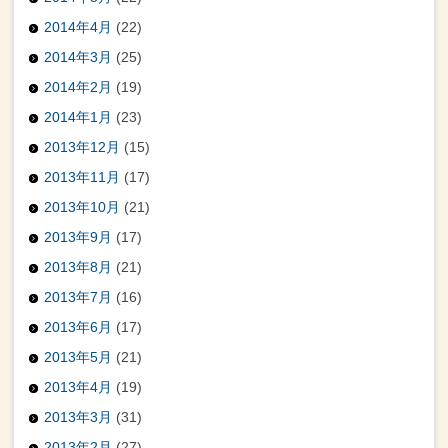
2014年4月
(22)
2014年3月
(25)
2014年2月
(19)
2014年1月
(23)
2013年12月
(15)
2013年11月
(17)
2013年10月
(21)
2013年9月
(17)
2013年8月
(21)
2013年7月
(16)
2013年6月
(17)
2013年5月
(21)
2013年4月
(19)
2013年3月
(31)
2013年2月
(27)