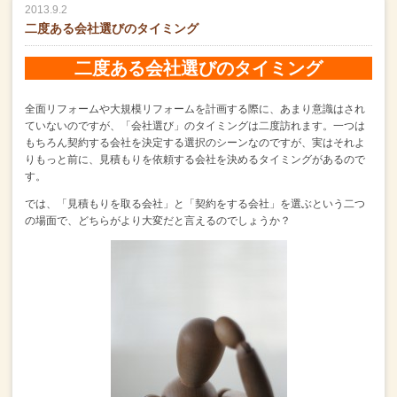
2013.9.2
二度ある会社選びのタイミング
二度ある会社選びのタイミング
全面リフォームや大規模リフォームを計画する際に、
あまり意識はされ
ていないのですが、「会社選び」のタイミングは二度訪れます。
一つは
もちろん契約する会社を決定する選択のシーンなのですが、
実はそれよ
りもっと前に、見積もりを依頼する会社を決めるタイミングがあるので
す。
では、「見積もりを取る会社」と「契約をする会社」を選ぶという二つ
の場面で、
どちらがより大変だと言えるのでしょうか？