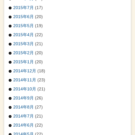
2015年7月
(17)
2015年6月
(20)
2015年5月
(19)
2015年4月
(22)
2015年3月
(21)
2015年2月
(20)
2015年1月
(20)
2014年12月
(18)
2014年11月
(23)
2014年10月
(21)
2014年9月
(26)
2014年8月
(27)
2014年7月
(21)
2014年6月
(22)
2014年5月
(22)