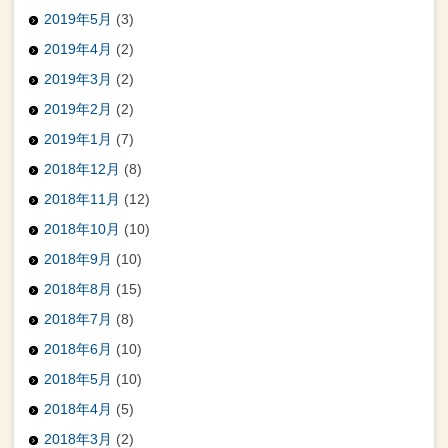
2019年5月
(3)
2019年4月
(2)
2019年3月
(2)
2019年2月
(2)
2019年1月
(7)
2018年12月
(8)
2018年11月
(12)
2018年10月
(10)
2018年9月
(10)
2018年8月
(15)
2018年7月
(8)
2018年6月
(10)
2018年5月
(10)
2018年4月
(5)
2018年3月
(2)