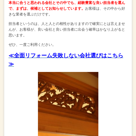
本当に合うと思われる会社と
その中でも、経験豊富な良い担当者を選ん
で、まずは、候補としてお知らせしています。
お客様は、その中から好
きな業者を選ぶだけです。
担当者というのは、人と人との相性がありますので確実にとは言えませ
んが、
お客様が、良い会社と良い担当者に出会う確率はかなり上がると
思います。
ぜひ、一度ご利用ください。
≪全面リフォーム失敗しない会社選びはこちら
≫