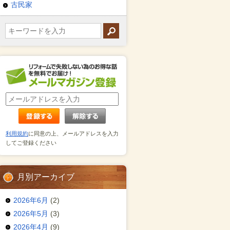
古民家
利用規約
に同意の上、メールアドレスを入力
してご登録ください
月別アーカイブ
2026年6月
(2)
2026年5月
(3)
2026年4月
(9)