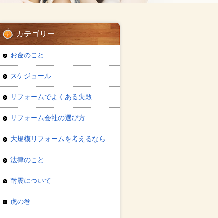
カテゴリー
お金のこと
スケジュール
リフォームでよくある失敗
リフォーム会社の選び方
大規模リフォームを考えるなら
法律のこと
耐震について
虎の巻