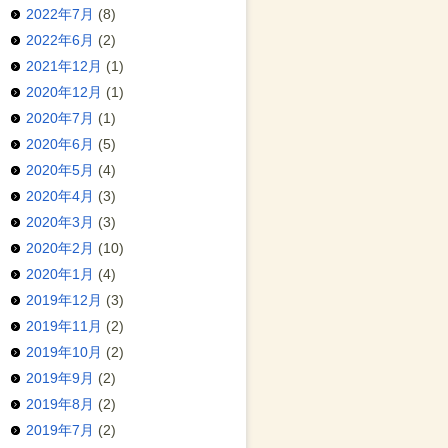
2022年7月
(8)
2022年6月
(2)
2021年12月
(1)
2020年12月
(1)
2020年7月
(1)
2020年6月
(5)
2020年5月
(4)
2020年4月
(3)
2020年3月
(3)
2020年2月
(10)
2020年1月
(4)
2019年12月
(3)
2019年11月
(2)
2019年10月
(2)
2019年9月
(2)
2019年8月
(2)
2019年7月
(2)