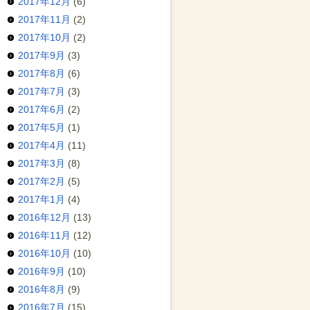
2017年12月
(6)
2017年11月
(2)
2017年10月
(2)
2017年9月
(3)
2017年8月
(6)
2017年7月
(3)
2017年6月
(2)
2017年5月
(1)
2017年4月
(11)
2017年3月
(8)
2017年2月
(5)
2017年1月
(4)
2016年12月
(13)
2016年11月
(12)
2016年10月
(10)
2016年9月
(10)
2016年8月
(9)
2016年7月
(15)