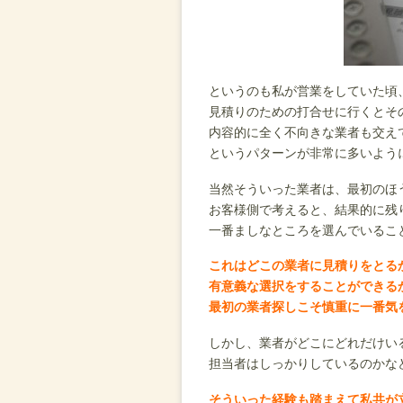
というのも私が営業をしていた頃
見積りのための打合せに行くとそ
内容的に全く不向きな業者も交え
というパターンが非常に多いよう
当然そういった業者は、最初のほ
お客様側で考えると、結果的に残
一番ましなところを選んでいるこ
これはどこの業者に見積りをとる
有意義な選択をすることができる
最初の業者探しこそ慎重に一番気
しかし、業者がどこにどれだけい
担当者はしっかりしているのかな
そういった経験も踏まえて私共が