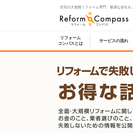
住宅の大規模リフォーム専門 最適な会社を
Reform Compass リフォームコンパ
ス
リフォーム
サービスの流れ
コンパスとは