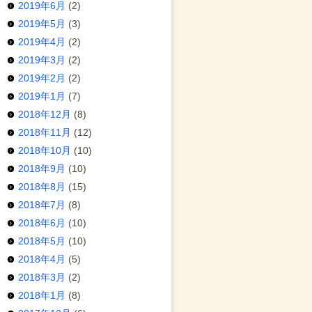
2019年6月
(2)
2019年5月
(3)
2019年4月
(2)
2019年3月
(2)
2019年2月
(2)
2019年1月
(7)
2018年12月
(8)
2018年11月
(12)
2018年10月
(10)
2018年9月
(10)
2018年8月
(15)
2018年7月
(8)
2018年6月
(10)
2018年5月
(10)
2018年4月
(5)
2018年3月
(2)
2018年1月
(8)