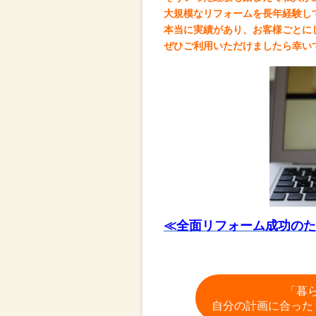
大規模なリフォームを長年経験し
本当に実績があり、お客様ごとに
ぜひご利用いただけましたら幸い
≪全面リフォーム成功のた
「暮
自分の計画に合った