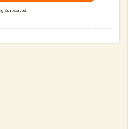
ights reserved.