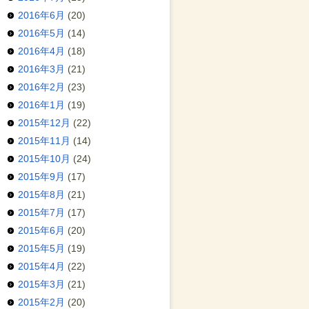
2016年6月
(20)
2016年5月
(14)
2016年4月
(18)
2016年3月
(21)
2016年2月
(23)
2016年1月
(19)
2015年12月
(22)
2015年11月
(14)
2015年10月
(24)
2015年9月
(17)
2015年8月
(21)
2015年7月
(17)
2015年6月
(20)
2015年5月
(19)
2015年4月
(22)
2015年3月
(21)
2015年2月
(20)