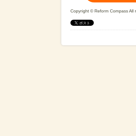
Copyright © Reform Compass All r