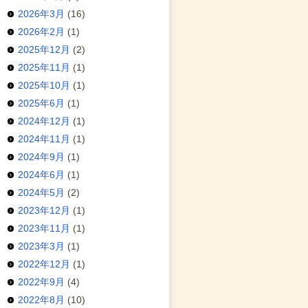
2026年3月
(16)
2026年2月
(1)
2025年12月
(2)
2025年11月
(1)
2025年10月
(1)
2025年6月
(1)
2024年12月
(1)
2024年11月
(1)
2024年9月
(1)
2024年6月
(1)
2024年5月
(2)
2023年12月
(1)
2023年11月
(1)
2023年3月
(1)
2022年12月
(1)
2022年9月
(4)
2022年8月
(10)