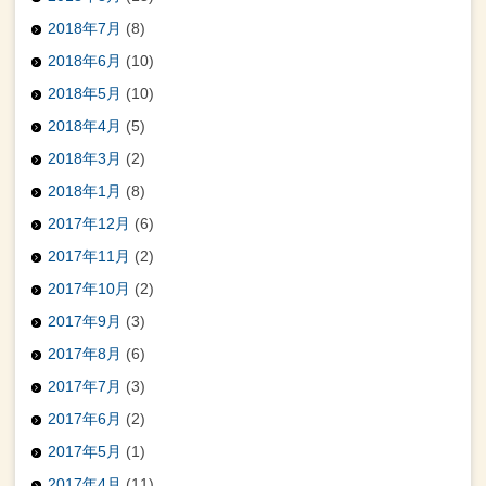
2018年7月
(8)
2018年6月
(10)
2018年5月
(10)
2018年4月
(5)
2018年3月
(2)
2018年1月
(8)
2017年12月
(6)
2017年11月
(2)
2017年10月
(2)
2017年9月
(3)
2017年8月
(6)
2017年7月
(3)
2017年6月
(2)
2017年5月
(1)
2017年4月
(11)