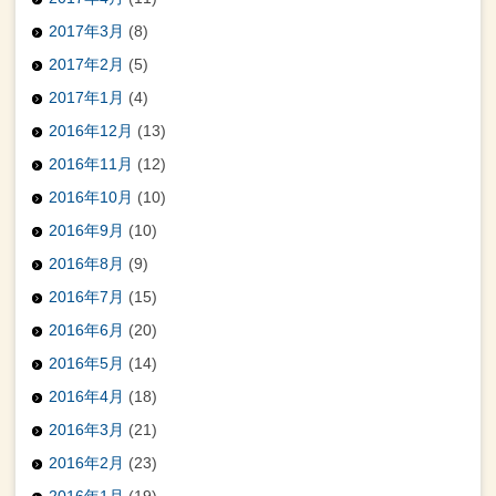
2017年3月
(8)
2017年2月
(5)
2017年1月
(4)
2016年12月
(13)
2016年11月
(12)
2016年10月
(10)
2016年9月
(10)
2016年8月
(9)
2016年7月
(15)
2016年6月
(20)
2016年5月
(14)
2016年4月
(18)
2016年3月
(21)
2016年2月
(23)
2016年1月
(19)