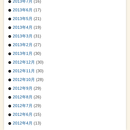
2013年7月
(16)
2013年6月
(17)
2013年5月
(21)
2013年4月
(19)
2013年3月
(31)
2013年2月
(27)
2013年1月
(30)
2012年12月
(30)
2012年11月
(30)
2012年10月
(28)
2012年9月
(29)
2012年8月
(26)
2012年7月
(29)
2012年6月
(15)
2012年4月
(13)