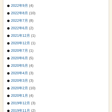
2022年9月
(4)
2022年8月
(10)
2022年7月
(8)
2022年6月
(2)
2021年12月
(1)
2020年12月
(1)
2020年7月
(1)
2020年6月
(5)
2020年5月
(4)
2020年4月
(3)
2020年3月
(3)
2020年2月
(10)
2020年1月
(4)
2019年12月
(3)
2019年11月
(2)