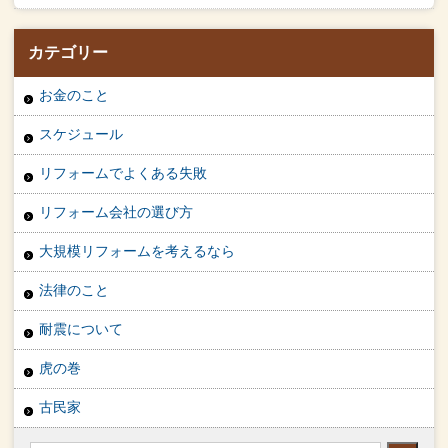
カテゴリー
お金のこと
スケジュール
リフォームでよくある失敗
リフォーム会社の選び方
大規模リフォームを考えるなら
法律のこと
耐震について
虎の巻
古民家