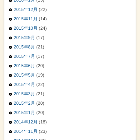
2015年12月
(22)
2015年11月
(14)
2015年10月
(24)
2015年9月
(17)
2015年8月
(21)
2015年7月
(17)
2015年6月
(20)
2015年5月
(19)
2015年4月
(22)
2015年3月
(21)
2015年2月
(20)
2015年1月
(20)
2014年12月
(18)
2014年11月
(23)