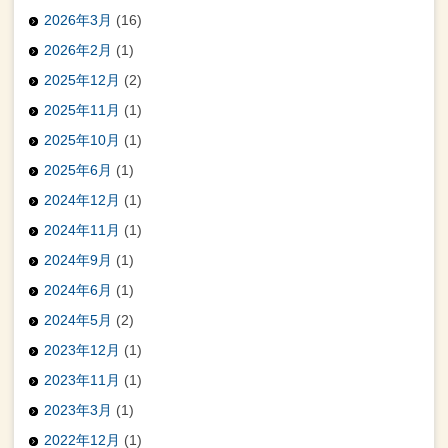
2026年3月
(16)
2026年2月
(1)
2025年12月
(2)
2025年11月
(1)
2025年10月
(1)
2025年6月
(1)
2024年12月
(1)
2024年11月
(1)
2024年9月
(1)
2024年6月
(1)
2024年5月
(2)
2023年12月
(1)
2023年11月
(1)
2023年3月
(1)
2022年12月
(1)