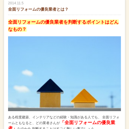
2014.11.5
全面リフォームの優良業者とは？
全面リフォームの優良業者を判断するポイントはどん
なもの？
ある程度建築、
インテリアなどの経験・知識がある人でも、
全面リフォ
「
全面リフォームの優良業
ームともなると、どの業者さんが
者」
なのかを
判断することはすごく難しい事でしょう。