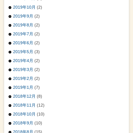
2019年10月
(2)
2019年9月
(2)
2019年8月
(2)
2019年7月
(2)
2019年6月
(2)
2019年5月
(3)
2019年4月
(2)
2019年3月
(2)
2019年2月
(2)
2019年1月
(7)
2018年12月
(8)
2018年11月
(12)
2018年10月
(10)
2018年9月
(10)
2018年8月
(15)