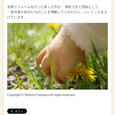
全面リフォームを行った多くの方が、
満足できた理由として、
「担当者が自分たちのことを理解してくれたから」
ということを上
げています。
Copyright © Reform Compass All rights reserved.