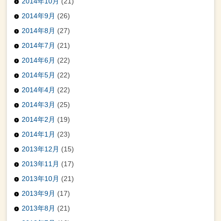
2014年10月
(21)
2014年9月
(26)
2014年8月
(27)
2014年7月
(21)
2014年6月
(22)
2014年5月
(22)
2014年4月
(22)
2014年3月
(25)
2014年2月
(19)
2014年1月
(23)
2013年12月
(15)
2013年11月
(17)
2013年10月
(21)
2013年9月
(17)
2013年8月
(21)