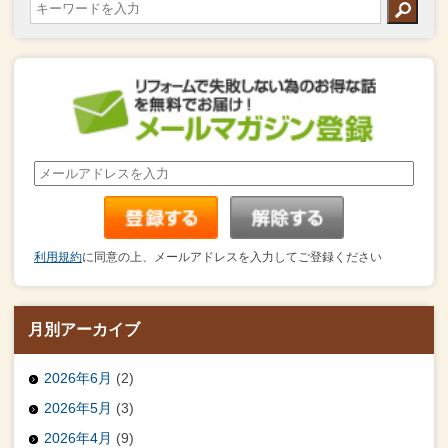
利用規約
に同意の上、メールアドレスを入力してご登録ください
月別アーカイブ
2026年6月
(2)
2026年5月
(3)
2026年4月
(9)