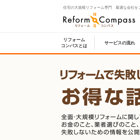
住宅の大規模リフォーム専門 最適な会社を
Reform Compass リフォームコンパ
ス
リフォーム
サービスの流れ
コンパスとは