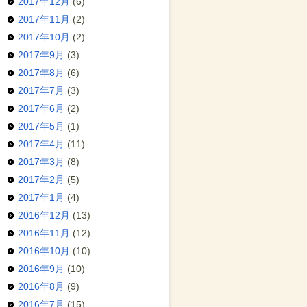
2017年12月
(6)
2017年11月
(2)
2017年10月
(2)
2017年9月
(3)
2017年8月
(6)
2017年7月
(3)
2017年6月
(2)
2017年5月
(1)
2017年4月
(11)
2017年3月
(8)
2017年2月
(5)
2017年1月
(4)
2016年12月
(13)
2016年11月
(12)
2016年10月
(10)
2016年9月
(10)
2016年8月
(9)
2016年7月
(15)