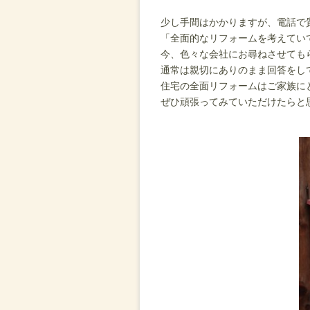
少し手間はかかりますが、電話で
「全面的なリフォームを考えてい
今、色々な会社にお尋ねさせても
通常は親切にありのまま回答をし
住宅の全面リフォームはご家族に
ぜひ頑張ってみていただけたらと