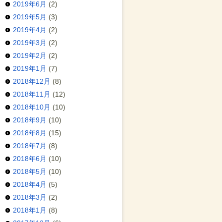
2019年6月
(2)
2019年5月
(3)
2019年4月
(2)
2019年3月
(2)
2019年2月
(2)
2019年1月
(7)
2018年12月
(8)
2018年11月
(12)
2018年10月
(10)
2018年9月
(10)
2018年8月
(15)
2018年7月
(8)
2018年6月
(10)
2018年5月
(10)
2018年4月
(5)
2018年3月
(2)
2018年1月
(8)