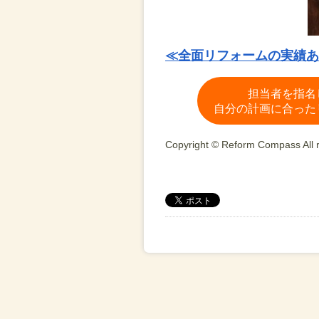
≪全面リフォームの実績あ
担当者を指名
自分の計画に合った
Copyright © Reform Compass All r