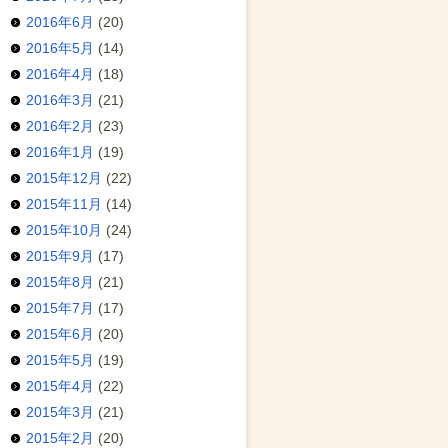
2016年6月
(20)
2016年5月
(14)
2016年4月
(18)
2016年3月
(21)
2016年2月
(23)
2016年1月
(19)
2015年12月
(22)
2015年11月
(14)
2015年10月
(24)
2015年9月
(17)
2015年8月
(21)
2015年7月
(17)
2015年6月
(20)
2015年5月
(19)
2015年4月
(22)
2015年3月
(21)
2015年2月
(20)