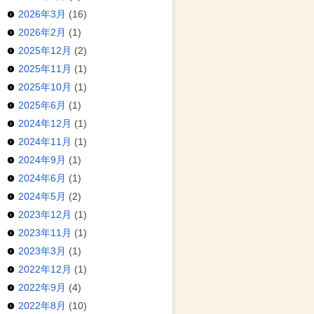
2026年3月
(16)
2026年2月
(1)
2025年12月
(2)
2025年11月
(1)
2025年10月
(1)
2025年6月
(1)
2024年12月
(1)
2024年11月
(1)
2024年9月
(1)
2024年6月
(1)
2024年5月
(2)
2023年12月
(1)
2023年11月
(1)
2023年3月
(1)
2022年12月
(1)
2022年9月
(4)
2022年8月
(10)