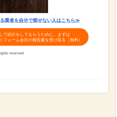
る業者を自分で探せない人はこちら≫
して紹介をしてもらうために、まずは
リフォーム会社の報告書を受け取る（無料）
ights reserved.