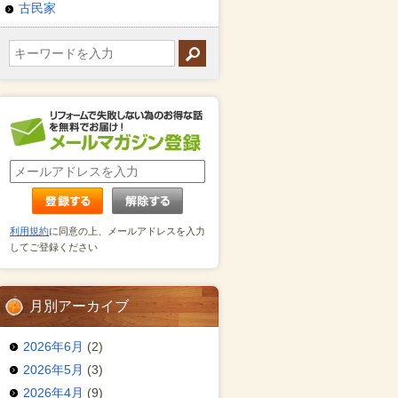
古民家
利用規約
に同意の上、メールアドレスを入力
してご登録ください
月別アーカイブ
2026年6月
(2)
2026年5月
(3)
2026年4月
(9)