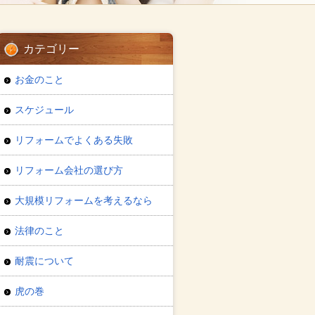
カテゴリー
お金のこと
スケジュール
リフォームでよくある失敗
リフォーム会社の選び方
大規模リフォームを考えるなら
法律のこと
耐震について
虎の巻