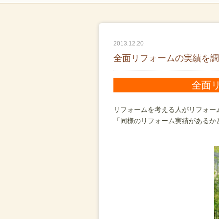
2013.12.20
全面リフォームの実績を調
全面
リフォームを考える人がリフォー
「同様のリフォーム実績があるか