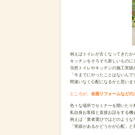
例えばトイレが古くなってきたか
キッチンをそろそろ新しいものに
当然トイレやキッチンの施工実績
「今までにやったことはないんで
間違いなく心配になるかと思いま
ところが、
全面リフォームなどの
色々な場所でセミナーを開いたり
私自身お客様と直接お話をする機
例えば「業者選びではどのような
「実績があるかどうかが心配」と