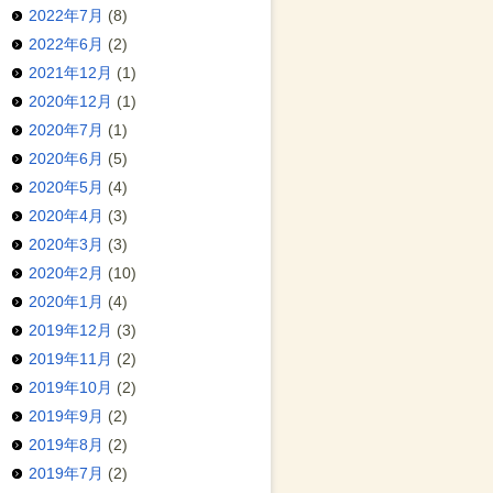
2022年7月
(8)
2022年6月
(2)
2021年12月
(1)
2020年12月
(1)
2020年7月
(1)
2020年6月
(5)
2020年5月
(4)
2020年4月
(3)
2020年3月
(3)
2020年2月
(10)
2020年1月
(4)
2019年12月
(3)
2019年11月
(2)
2019年10月
(2)
2019年9月
(2)
2019年8月
(2)
2019年7月
(2)