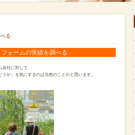
べる
リフォームの実績を調べる
ム会社に対して
どうか」を気にするのは当然のことかと思います。