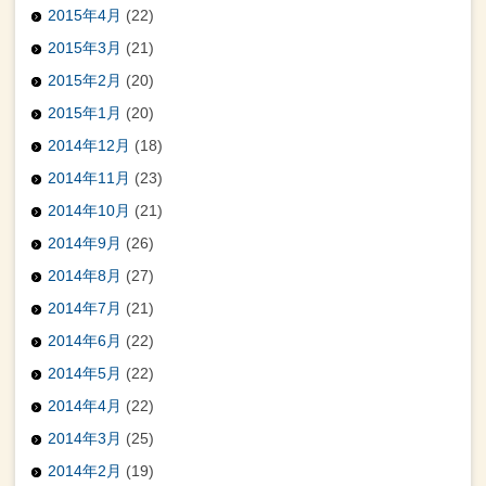
2015年4月
(22)
2015年3月
(21)
2015年2月
(20)
2015年1月
(20)
2014年12月
(18)
2014年11月
(23)
2014年10月
(21)
2014年9月
(26)
2014年8月
(27)
2014年7月
(21)
2014年6月
(22)
2014年5月
(22)
2014年4月
(22)
2014年3月
(25)
2014年2月
(19)