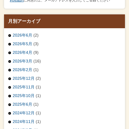
利用規約
に同意の上、メールアドレスを入力してご登録ください
月別アーカイブ
2026年6月
(2)
2026年5月
(3)
2026年4月
(9)
2026年3月
(16)
2026年2月
(1)
2025年12月
(2)
2025年11月
(1)
2025年10月
(1)
2025年6月
(1)
2024年12月
(1)
2024年11月
(1)