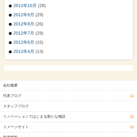
2012年10月
(28)
2012年9月
(29)
2012年8月
(26)
2012年7月
(29)
2012年6月
(15)
2012年4月
(13)
会社概要
代表ブログ
スタッフブログ
リノベーションではじまる新たな物語
イメージサイト