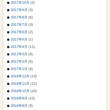
2017年10月
(2)
2017年9月
(3)
2017年8月
(6)
2017年7月
(3)
2017年6月
(2)
2017年5月
(1)
2017年4月
(11)
2017年3月
(8)
2017年2月
(5)
2017年1月
(4)
2016年12月
(13)
2016年11月
(12)
2016年10月
(10)
2016年9月
(10)
2016年8月
(9)