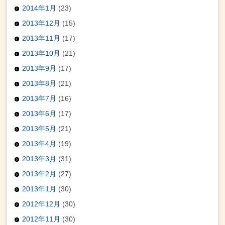
2014年1月
(23)
2013年12月
(15)
2013年11月
(17)
2013年10月
(21)
2013年9月
(17)
2013年8月
(21)
2013年7月
(16)
2013年6月
(17)
2013年5月
(21)
2013年4月
(19)
2013年3月
(31)
2013年2月
(27)
2013年1月
(30)
2012年12月
(30)
2012年11月
(30)