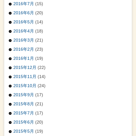
2016年7月
(15)
2016年6月
(20)
2016年5月
(14)
2016年4月
(18)
2016年3月
(21)
2016年2月
(23)
2016年1月
(19)
2015年12月
(22)
2015年11月
(14)
2015年10月
(24)
2015年9月
(17)
2015年8月
(21)
2015年7月
(17)
2015年6月
(20)
2015年5月
(19)