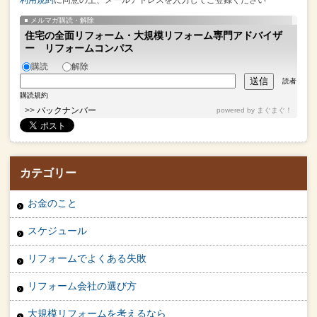
メルマガ購読・解除
住宅の全面リフォーム・大規模リフォーム専門アドバイザ
ー リフォームコンパス
購読
解除
読者
購読規約
>>
バックナンバー
powered by
まぐまぐ！
カテゴリー
お金のこと
スケジュール
リフォームでよくある失敗
リフォーム会社の選び方
大規模リフォームを考えるなら