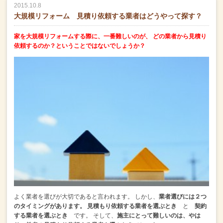
2015.10.8
大規模リフォーム 見積り依頼する業者はどうやって探す？
家を大規模リフォームする際に、一番難しいのが、
どの業者から見積り
依頼するのか？ということではないでしょうか？
よく業者を選びが大切であると言われます。
しかし、
業者選びには２つ
のタイミングがあります。
見積もり依頼する業者を選ぶとき
と
契約
する業者を選ぶとき
です。
そして、
施主にとって難しいのは、やは