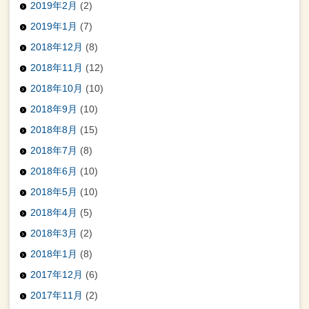
2019年2月
(2)
2019年1月
(7)
2018年12月
(8)
2018年11月
(12)
2018年10月
(10)
2018年9月
(10)
2018年8月
(15)
2018年7月
(8)
2018年6月
(10)
2018年5月
(10)
2018年4月
(5)
2018年3月
(2)
2018年1月
(8)
2017年12月
(6)
2017年11月
(2)