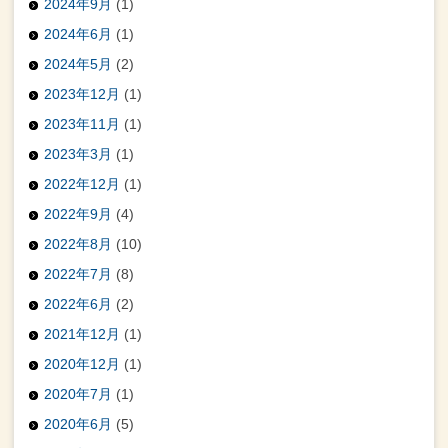
2024年9月
(1)
2024年6月
(1)
2024年5月
(2)
2023年12月
(1)
2023年11月
(1)
2023年3月
(1)
2022年12月
(1)
2022年9月
(4)
2022年8月
(10)
2022年7月
(8)
2022年6月
(2)
2021年12月
(1)
2020年12月
(1)
2020年7月
(1)
2020年6月
(5)