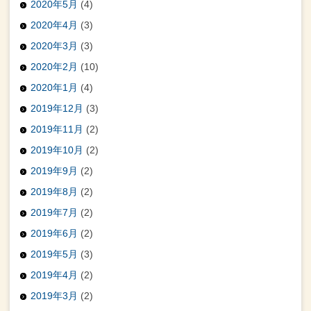
2020年5月
(4)
2020年4月
(3)
2020年3月
(3)
2020年2月
(10)
2020年1月
(4)
2019年12月
(3)
2019年11月
(2)
2019年10月
(2)
2019年9月
(2)
2019年8月
(2)
2019年7月
(2)
2019年6月
(2)
2019年5月
(3)
2019年4月
(2)
2019年3月
(2)