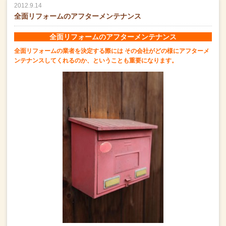
2012.9.14
全面リフォームのアフターメンテナンス
全面リフォームのアフターメンテナンス
全面リフォームの業者を決定する際には
その会社がどの様にアフターメ
ンテナンスしてくれるのか、ということも重要になります。