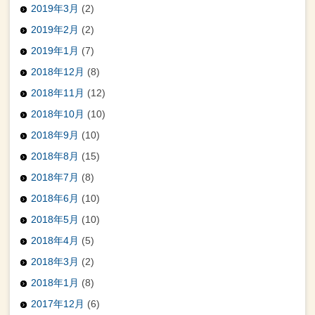
2019年3月
(2)
2019年2月
(2)
2019年1月
(7)
2018年12月
(8)
2018年11月
(12)
2018年10月
(10)
2018年9月
(10)
2018年8月
(15)
2018年7月
(8)
2018年6月
(10)
2018年5月
(10)
2018年4月
(5)
2018年3月
(2)
2018年1月
(8)
2017年12月
(6)