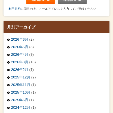
利用規約
に同意の上、メールアドレスを入力してご登録ください
月別アーカイブ
2026年6月
(2)
2026年5月
(3)
2026年4月
(9)
2026年3月
(16)
2026年2月
(1)
2025年12月
(2)
2025年11月
(1)
2025年10月
(1)
2025年6月
(1)
2024年12月
(1)