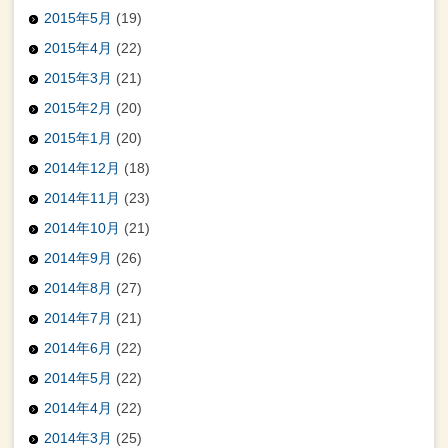
2015年5月
(19)
2015年4月
(22)
2015年3月
(21)
2015年2月
(20)
2015年1月
(20)
2014年12月
(18)
2014年11月
(23)
2014年10月
(21)
2014年9月
(26)
2014年8月
(27)
2014年7月
(21)
2014年6月
(22)
2014年5月
(22)
2014年4月
(22)
2014年3月
(25)