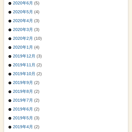
2020年6月
(5)
2020年5月
(4)
2020年4月
(3)
2020年3月
(3)
2020年2月
(10)
2020年1月
(4)
2019年12月
(3)
2019年11月
(2)
2019年10月
(2)
2019年9月
(2)
2019年8月
(2)
2019年7月
(2)
2019年6月
(2)
2019年5月
(3)
2019年4月
(2)