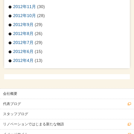
2012年11月
(30)
2012年10月
(28)
2012年9月
(29)
2012年8月
(26)
2012年7月
(29)
2012年6月
(15)
2012年4月
(13)
会社概要
代表ブログ
スタッフブログ
リノベーションではじまる新たな物語