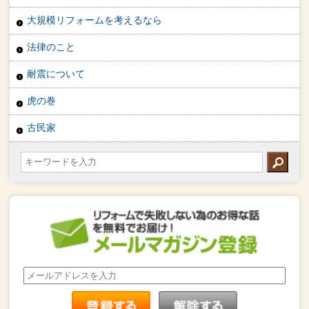
大規模リフォームを考えるなら
法律のこと
耐震について
虎の巻
古民家