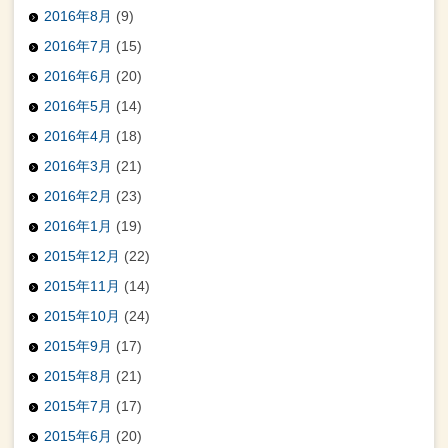
2016年8月
(9)
2016年7月
(15)
2016年6月
(20)
2016年5月
(14)
2016年4月
(18)
2016年3月
(21)
2016年2月
(23)
2016年1月
(19)
2015年12月
(22)
2015年11月
(14)
2015年10月
(24)
2015年9月
(17)
2015年8月
(21)
2015年7月
(17)
2015年6月
(20)