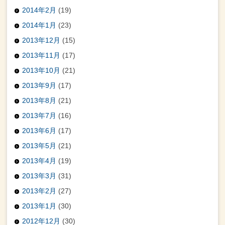
2014年2月
(19)
2014年1月
(23)
2013年12月
(15)
2013年11月
(17)
2013年10月
(21)
2013年9月
(17)
2013年8月
(21)
2013年7月
(16)
2013年6月
(17)
2013年5月
(21)
2013年4月
(19)
2013年3月
(31)
2013年2月
(27)
2013年1月
(30)
2012年12月
(30)