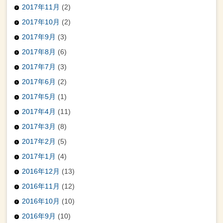
2017年11月
(2)
2017年10月
(2)
2017年9月
(3)
2017年8月
(6)
2017年7月
(3)
2017年6月
(2)
2017年5月
(1)
2017年4月
(11)
2017年3月
(8)
2017年2月
(5)
2017年1月
(4)
2016年12月
(13)
2016年11月
(12)
2016年10月
(10)
2016年9月
(10)