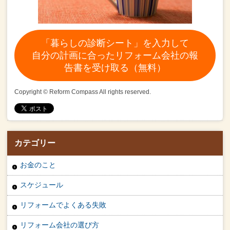
「暮らしの診断シート」を入力して
自分の計画に合ったリフォーム会社の報
告書を受け取る（無料）
Copyright © Reform Compass All rights reserved.
カテゴリー
お金のこと
スケジュール
リフォームでよくある失敗
リフォーム会社の選び方