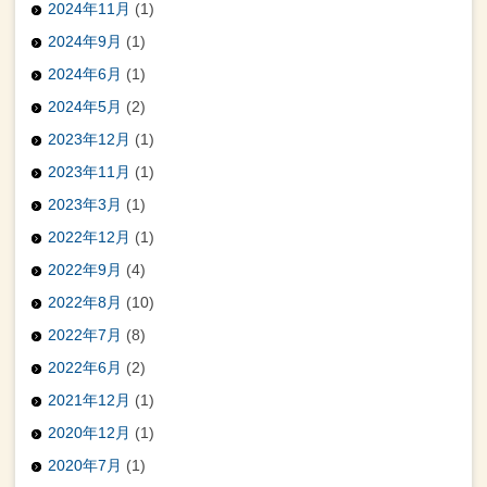
2024年11月
(1)
2024年9月
(1)
2024年6月
(1)
2024年5月
(2)
2023年12月
(1)
2023年11月
(1)
2023年3月
(1)
2022年12月
(1)
2022年9月
(4)
2022年8月
(10)
2022年7月
(8)
2022年6月
(2)
2021年12月
(1)
2020年12月
(1)
2020年7月
(1)