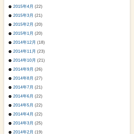
2015年4月
(22)
2015年3月
(21)
2015年2月
(20)
2015年1月
(20)
2014年12月
(18)
2014年11月
(23)
2014年10月
(21)
2014年9月
(26)
2014年8月
(27)
2014年7月
(21)
2014年6月
(22)
2014年5月
(22)
2014年4月
(22)
2014年3月
(25)
2014年2月
(19)