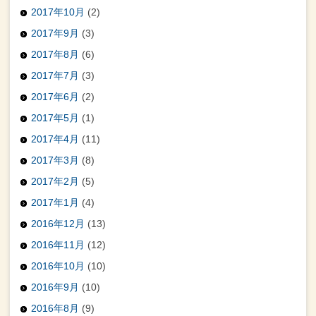
2017年10月
(2)
2017年9月
(3)
2017年8月
(6)
2017年7月
(3)
2017年6月
(2)
2017年5月
(1)
2017年4月
(11)
2017年3月
(8)
2017年2月
(5)
2017年1月
(4)
2016年12月
(13)
2016年11月
(12)
2016年10月
(10)
2016年9月
(10)
2016年8月
(9)