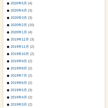
2020年5月
(4)
2020年4月
(3)
2020年3月
(3)
2020年2月
(10)
2020年1月
(4)
2019年12月
(3)
2019年11月
(2)
2019年10月
(2)
2019年9月
(2)
2019年8月
(2)
2019年7月
(2)
2019年6月
(2)
2019年5月
(3)
2019年4月
(2)
2019年3月
(2)