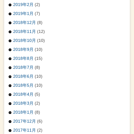
2019年2月
(2)
2019年1月
(7)
2018年12月
(8)
2018年11月
(12)
2018年10月
(10)
2018年9月
(10)
2018年8月
(15)
2018年7月
(8)
2018年6月
(10)
2018年5月
(10)
2018年4月
(5)
2018年3月
(2)
2018年1月
(8)
2017年12月
(6)
2017年11月
(2)