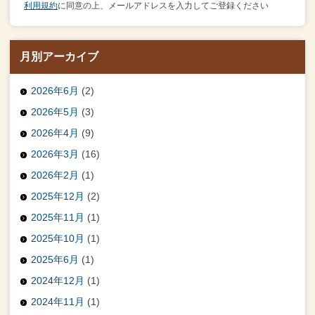
利用規約
に同意の上、メールアドレスを入力してご登録ください
月別アーカイブ
2026年6月
(2)
2026年5月
(3)
2026年4月
(9)
2026年3月
(16)
2026年2月
(1)
2025年12月
(2)
2025年11月
(1)
2025年10月
(1)
2025年6月
(1)
2024年12月
(1)
2024年11月
(1)