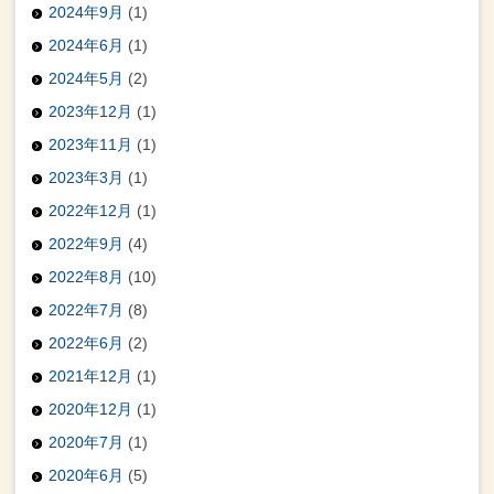
2024年9月
(1)
2024年6月
(1)
2024年5月
(2)
2023年12月
(1)
2023年11月
(1)
2023年3月
(1)
2022年12月
(1)
2022年9月
(4)
2022年8月
(10)
2022年7月
(8)
2022年6月
(2)
2021年12月
(1)
2020年12月
(1)
2020年7月
(1)
2020年6月
(5)