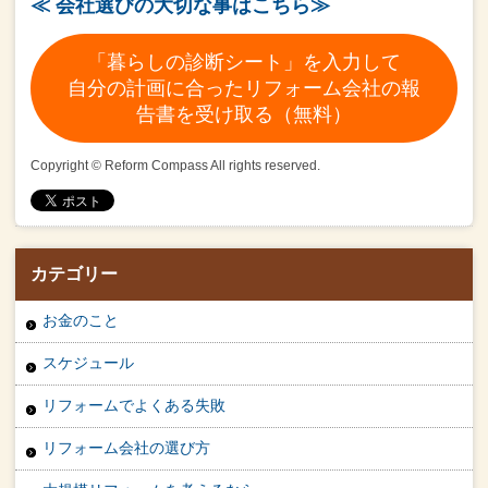
≪ 会社選びの大切な事はこちら≫
「暮らしの診断シート」を入力して
自分の計画に合ったリフォーム会社の報
告書を受け取る（無料）
Copyright © Reform Compass All rights reserved.
カテゴリー
お金のこと
スケジュール
リフォームでよくある失敗
リフォーム会社の選び方