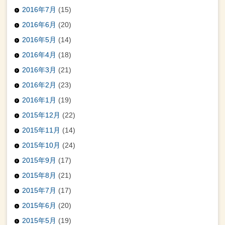
2016年7月
(15)
2016年6月
(20)
2016年5月
(14)
2016年4月
(18)
2016年3月
(21)
2016年2月
(23)
2016年1月
(19)
2015年12月
(22)
2015年11月
(14)
2015年10月
(24)
2015年9月
(17)
2015年8月
(21)
2015年7月
(17)
2015年6月
(20)
2015年5月
(19)