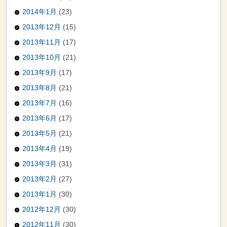
2014年1月
(23)
2013年12月
(15)
2013年11月
(17)
2013年10月
(21)
2013年9月
(17)
2013年8月
(21)
2013年7月
(16)
2013年6月
(17)
2013年5月
(21)
2013年4月
(19)
2013年3月
(31)
2013年2月
(27)
2013年1月
(30)
2012年12月
(30)
2012年11月
(30)