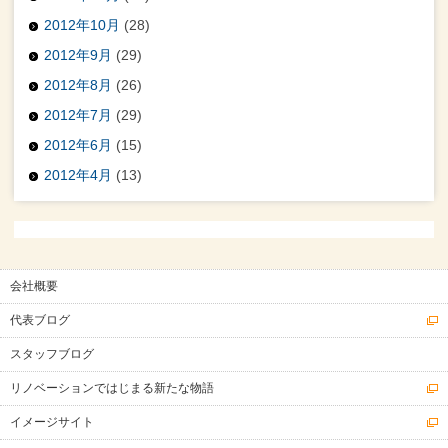
2012年10月
(28)
2012年9月
(29)
2012年8月
(26)
2012年7月
(29)
2012年6月
(15)
2012年4月
(13)
会社概要
代表ブログ
スタッフブログ
リノベーションではじまる新たな物語
イメージサイト