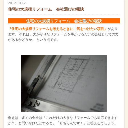
2012.10.12
住宅の大規模リフォーム 会社選びの秘訣
住宅の大規模リフォーム 会社選びの秘訣
『住宅の大規模リフォームを考えるときに、気をつけたい項目』
があり
ます。
それは、大がかりなリフォームを手がけるだけの会社としての力
があるかどうか、
という点です。
例えば、多くの会社は
「これだけの大きなリフォームでも対応できます
か？」と問いかけたとすると、
「もちろんです！」と答えるでしょう。