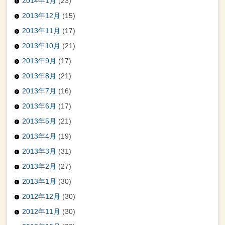
2014年1月
(23)
2013年12月
(15)
2013年11月
(17)
2013年10月
(21)
2013年9月
(17)
2013年8月
(21)
2013年7月
(16)
2013年6月
(17)
2013年5月
(21)
2013年4月
(19)
2013年3月
(31)
2013年2月
(27)
2013年1月
(30)
2012年12月
(30)
2012年11月
(30)