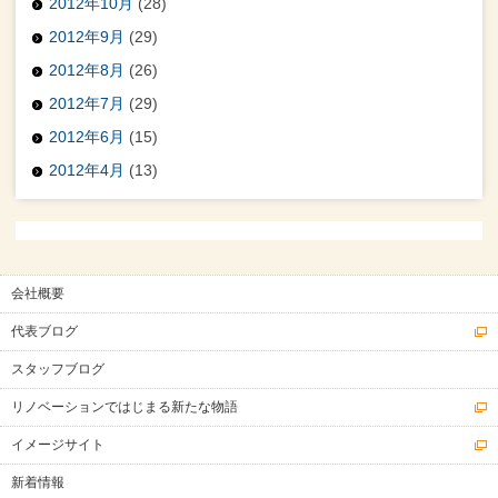
2012年10月
(28)
2012年9月
(29)
2012年8月
(26)
2012年7月
(29)
2012年6月
(15)
2012年4月
(13)
会社概要
代表ブログ
スタッフブログ
リノベーションではじまる新たな物語
イメージサイト
新着情報