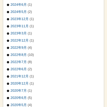
2024年6月
(1)
2024年5月
(2)
2023年12月
(1)
2023年11月
(1)
2023年3月
(1)
2022年12月
(1)
2022年9月
(4)
2022年8月
(10)
2022年7月
(8)
2022年6月
(2)
2021年12月
(1)
2020年12月
(1)
2020年7月
(1)
2020年6月
(5)
2020年5月
(4)