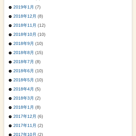
2019年1月
(7)
2018年12月
(8)
2018年11月
(12)
2018年10月
(10)
2018年9月
(10)
2018年8月
(15)
2018年7月
(8)
2018年6月
(10)
2018年5月
(10)
2018年4月
(5)
2018年3月
(2)
2018年1月
(8)
2017年12月
(6)
2017年11月
(2)
2017年10月
(2)