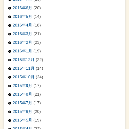
2016年6月
(20)
2016年5月
(14)
2016年4月
(18)
2016年3月
(21)
2016年2月
(23)
2016年1月
(19)
2015年12月
(22)
2015年11月
(14)
2015年10月
(24)
2015年9月
(17)
2015年8月
(21)
2015年7月
(17)
2015年6月
(20)
2015年5月
(19)
2015年4月
(22)