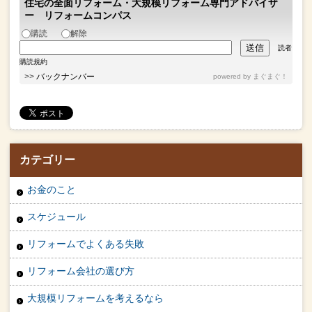
住宅の全面リフォーム・大規模リフォーム専門アドバイザ
ー リフォームコンパス
購読
解除
読者
購読規約
>>
バックナンバー
powered by
まぐまぐ！
カテゴリー
お金のこと
スケジュール
リフォームでよくある失敗
リフォーム会社の選び方
大規模リフォームを考えるなら