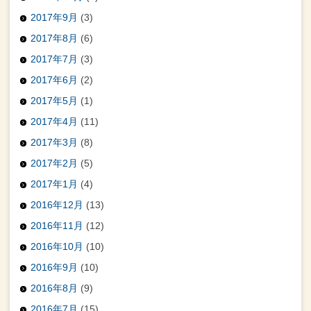
2017年9月
(3)
2017年8月
(6)
2017年7月
(3)
2017年6月
(2)
2017年5月
(1)
2017年4月
(11)
2017年3月
(8)
2017年2月
(5)
2017年1月
(4)
2016年12月
(13)
2016年11月
(12)
2016年10月
(10)
2016年9月
(10)
2016年8月
(9)
2016年7月
(15)