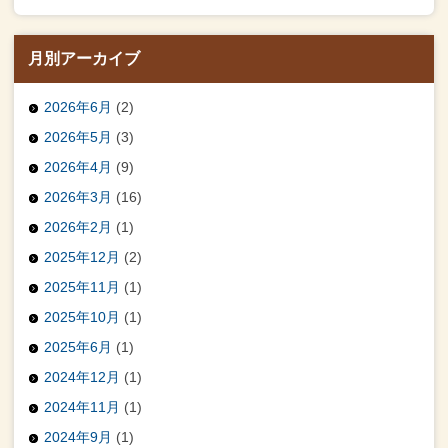
月別アーカイブ
2026年6月
(2)
2026年5月
(3)
2026年4月
(9)
2026年3月
(16)
2026年2月
(1)
2025年12月
(2)
2025年11月
(1)
2025年10月
(1)
2025年6月
(1)
2024年12月
(1)
2024年11月
(1)
2024年9月
(1)