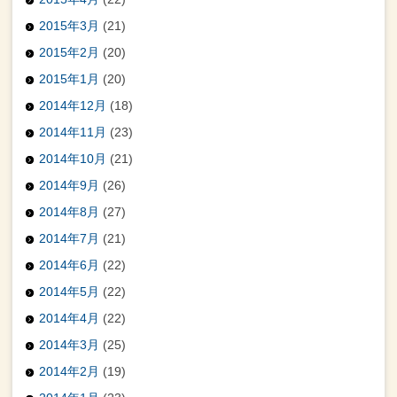
2015年3月
(21)
2015年2月
(20)
2015年1月
(20)
2014年12月
(18)
2014年11月
(23)
2014年10月
(21)
2014年9月
(26)
2014年8月
(27)
2014年7月
(21)
2014年6月
(22)
2014年5月
(22)
2014年4月
(22)
2014年3月
(25)
2014年2月
(19)