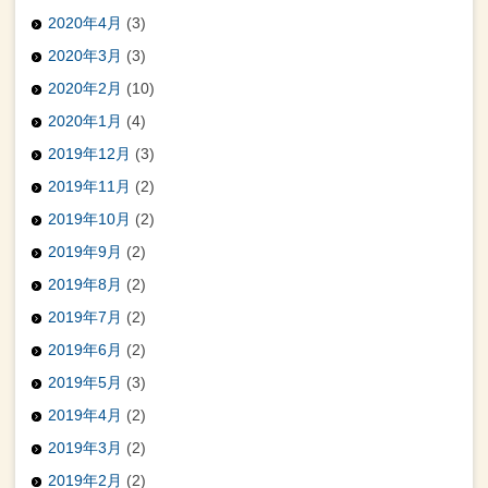
2020年4月
(3)
2020年3月
(3)
2020年2月
(10)
2020年1月
(4)
2019年12月
(3)
2019年11月
(2)
2019年10月
(2)
2019年9月
(2)
2019年8月
(2)
2019年7月
(2)
2019年6月
(2)
2019年5月
(3)
2019年4月
(2)
2019年3月
(2)
2019年2月
(2)