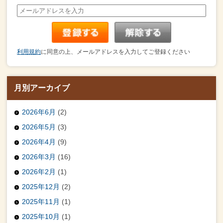
利用規約
に同意の上、メールアドレスを入力してご登録ください
月別アーカイブ
2026年6月
(2)
2026年5月
(3)
2026年4月
(9)
2026年3月
(16)
2026年2月
(1)
2025年12月
(2)
2025年11月
(1)
2025年10月
(1)