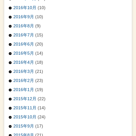
2016年10月
(10)
2016年9月
(10)
2016年8月
(9)
2016年7月
(15)
2016年6月
(20)
2016年5月
(14)
2016年4月
(18)
2016年3月
(21)
2016年2月
(23)
2016年1月
(19)
2015年12月
(22)
2015年11月
(14)
2015年10月
(24)
2015年9月
(17)
2015年8月
(21)