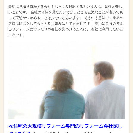
最初に見積り依頼する会社をじっくり検討するというのは、意外と難し
いことです。
会社の資料を見ただけでは、どこも立派なことが書いてあ
って実態がつかめることは少ないと思います。
そういう意味で、業界の
プロに助言をしてもらえる仕組みはとても便利です。
本当に自分の考え
るリフォームにぴったりの会社を見つけるために、
有効に利用したいと
ころです。
≪住宅の大規模リフォーム専門のリフォーム会社探し