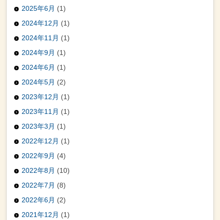
2025年6月
(1)
2024年12月
(1)
2024年11月
(1)
2024年9月
(1)
2024年6月
(1)
2024年5月
(2)
2023年12月
(1)
2023年11月
(1)
2023年3月
(1)
2022年12月
(1)
2022年9月
(4)
2022年8月
(10)
2022年7月
(8)
2022年6月
(2)
2021年12月
(1)