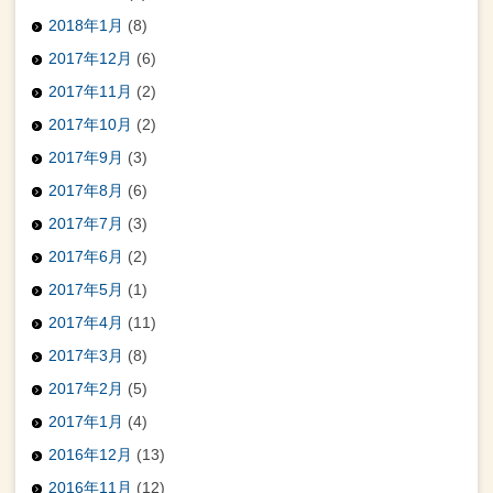
2018年1月
(8)
2017年12月
(6)
2017年11月
(2)
2017年10月
(2)
2017年9月
(3)
2017年8月
(6)
2017年7月
(3)
2017年6月
(2)
2017年5月
(1)
2017年4月
(11)
2017年3月
(8)
2017年2月
(5)
2017年1月
(4)
2016年12月
(13)
2016年11月
(12)