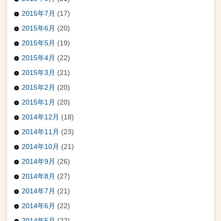
2015年7月
(17)
2015年6月
(20)
2015年5月
(19)
2015年4月
(22)
2015年3月
(21)
2015年2月
(20)
2015年1月
(20)
2014年12月
(18)
2014年11月
(23)
2014年10月
(21)
2014年9月
(26)
2014年8月
(27)
2014年7月
(21)
2014年6月
(22)
2014年5月
(22)