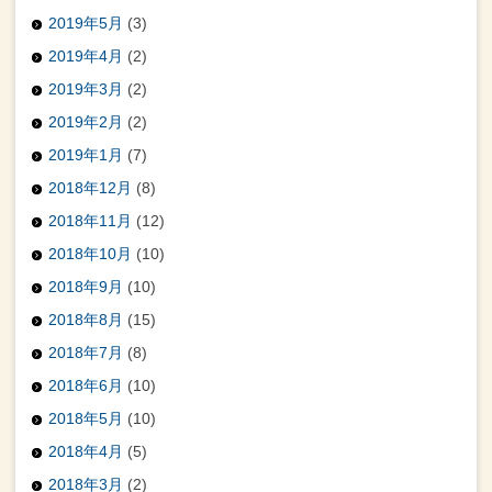
2019年5月
(3)
2019年4月
(2)
2019年3月
(2)
2019年2月
(2)
2019年1月
(7)
2018年12月
(8)
2018年11月
(12)
2018年10月
(10)
2018年9月
(10)
2018年8月
(15)
2018年7月
(8)
2018年6月
(10)
2018年5月
(10)
2018年4月
(5)
2018年3月
(2)