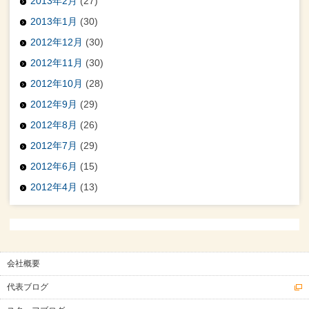
2013年2月
(27)
2013年1月
(30)
2012年12月
(30)
2012年11月
(30)
2012年10月
(28)
2012年9月
(29)
2012年8月
(26)
2012年7月
(29)
2012年6月
(15)
2012年4月
(13)
会社概要
代表ブログ