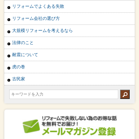
リフォームでよくある失敗
リフォーム会社の選び方
大規模リフォームを考えるなら
法律のこと
耐震について
虎の巻
古民家