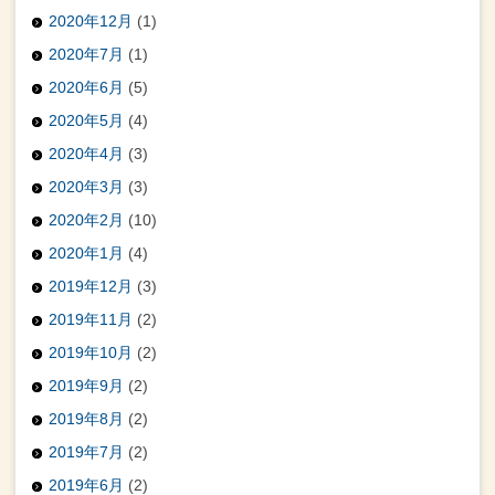
2020年12月
(1)
2020年7月
(1)
2020年6月
(5)
2020年5月
(4)
2020年4月
(3)
2020年3月
(3)
2020年2月
(10)
2020年1月
(4)
2019年12月
(3)
2019年11月
(2)
2019年10月
(2)
2019年9月
(2)
2019年8月
(2)
2019年7月
(2)
2019年6月
(2)