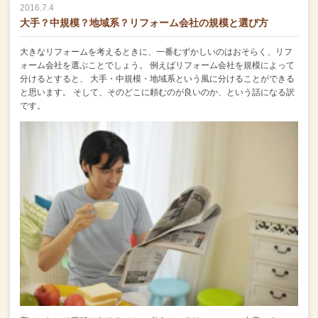
2016.7.4
大手？中規模？地域系？リフォーム会社の規模と選び方
大きなリフォームを考えるときに、一番むずかしいのはおそらく、リフ
ォーム会社を選ぶことでしょう。
例えばリフォーム会社を規模によって
分けるとすると、
大手・中規模・地域系という風に分けることができる
と思います。
そして、そのどこに頼むのが良いのか、という話になる訳
です。