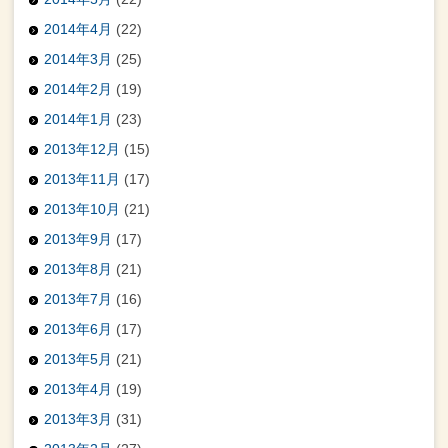
2014年4月
(22)
2014年3月
(25)
2014年2月
(19)
2014年1月
(23)
2013年12月
(15)
2013年11月
(17)
2013年10月
(21)
2013年9月
(17)
2013年8月
(21)
2013年7月
(16)
2013年6月
(17)
2013年5月
(21)
2013年4月
(19)
2013年3月
(31)