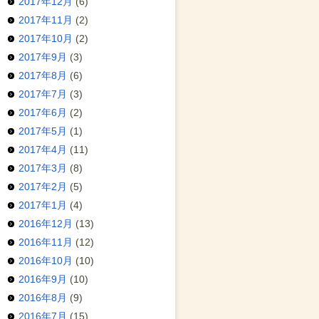
2017年12月
(6)
2017年11月
(2)
2017年10月
(2)
2017年9月
(3)
2017年8月
(6)
2017年7月
(3)
2017年6月
(2)
2017年5月
(1)
2017年4月
(11)
2017年3月
(8)
2017年2月
(5)
2017年1月
(4)
2016年12月
(13)
2016年11月
(12)
2016年10月
(10)
2016年9月
(10)
2016年8月
(9)
2016年7月
(15)