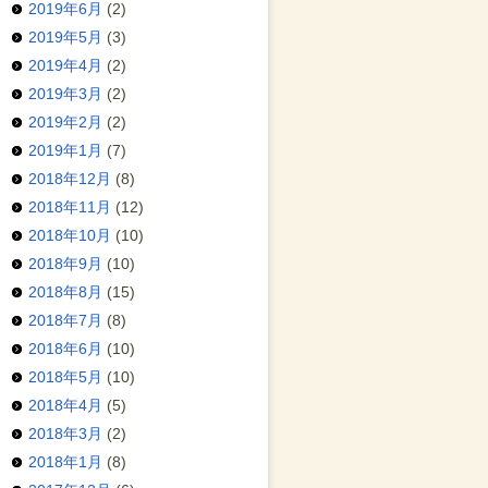
2019年6月
(2)
2019年5月
(3)
2019年4月
(2)
2019年3月
(2)
2019年2月
(2)
2019年1月
(7)
2018年12月
(8)
2018年11月
(12)
2018年10月
(10)
2018年9月
(10)
2018年8月
(15)
2018年7月
(8)
2018年6月
(10)
2018年5月
(10)
2018年4月
(5)
2018年3月
(2)
2018年1月
(8)