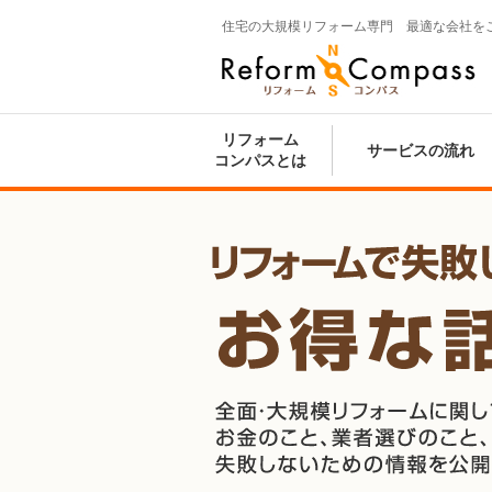
住宅の大規模リフォーム専門 最適な会社を
Reform Compass リフォームコンパ
ス
リフォーム
サービスの流れ
コンパスとは