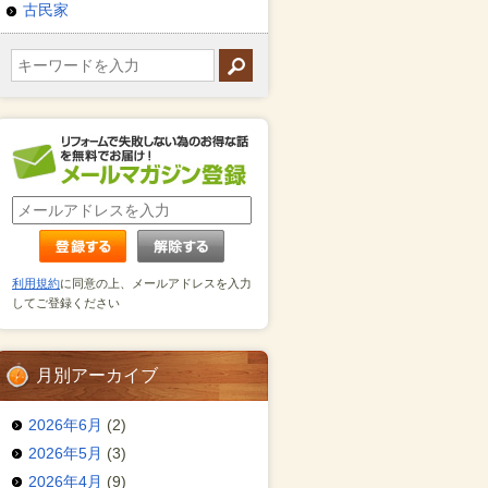
古民家
利用規約
に同意の上、メールアドレスを入力
してご登録ください
月別アーカイブ
2026年6月
(2)
2026年5月
(3)
2026年4月
(9)