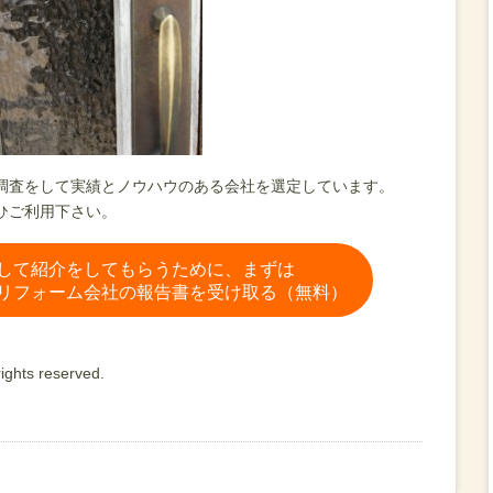
調査をして実績とノウハウのある会社を選定しています。
ひご利用下さい。
して紹介をしてもらうために、まずは
リフォーム会社の報告書を受け取る（無料）
ights reserved.