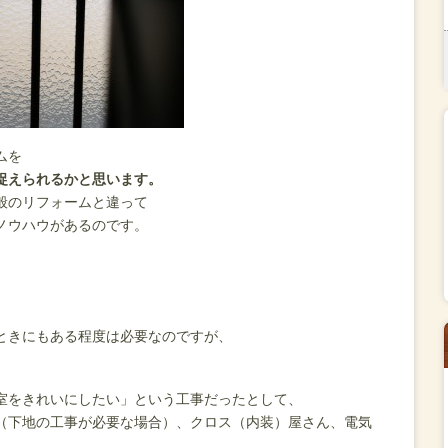
ムを
捉えられるかと思います。
般のリフォームと違って
ノウハウがあるのです。
ときにもある程度は必要なのですが、
室をきれいにしたい」という工事だったとして、
（下地の工事が必要な場合）、クロス（内装）屋さん、電気