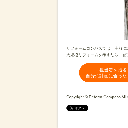
リフォームコンパスでは、事前に
大規模リフォームを考えたら、ぜ
担当者を指名
自分の計画に合った
Copyright © Reform Compass All r