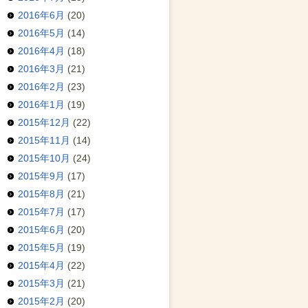
2016年6月
(20)
2016年5月
(14)
2016年4月
(18)
2016年3月
(21)
2016年2月
(23)
2016年1月
(19)
2015年12月
(22)
2015年11月
(14)
2015年10月
(24)
2015年9月
(17)
2015年8月
(21)
2015年7月
(17)
2015年6月
(20)
2015年5月
(19)
2015年4月
(22)
2015年3月
(21)
2015年2月
(20)