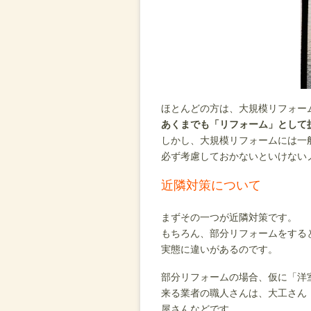
ほとんどの方は、大規模リフォー
あくまでも「リフォーム」として
しかし、大規模リフォームには一
必ず考慮しておかないといけない
近隣対策について
まずその一つが近隣対策です。
もちろん、部分リフォームをする
実態に違いがあるのです。
部分リフォームの場合、仮に「洋
来る業者の職人さんは、大工さん
屋さんなどです。