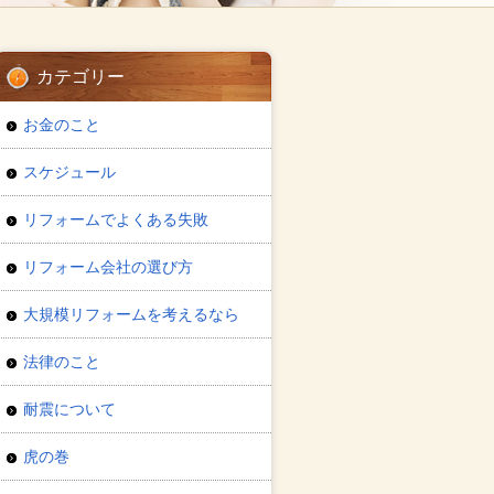
カテゴリー
お金のこと
スケジュール
リフォームでよくある失敗
リフォーム会社の選び方
大規模リフォームを考えるなら
法律のこと
耐震について
虎の巻