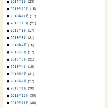
2014年1月
(23)
2013年12月
(15)
2013年11月
(17)
2013年10月
(21)
2013年9月
(17)
2013年8月
(21)
2013年7月
(16)
2013年6月
(17)
2013年5月
(21)
2013年4月
(19)
2013年3月
(31)
2013年2月
(27)
2013年1月
(30)
2012年12月
(30)
2012年11月
(30)