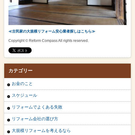
≪古民家の大規模リフォーム安心業者探しはこちら≫
Copyright © Reform Compass All rights reserved.
カテゴリー
お金のこと
スケジュール
リフォームでよくある失敗
リフォーム会社の選び方
大規模リフォームを考えるなら