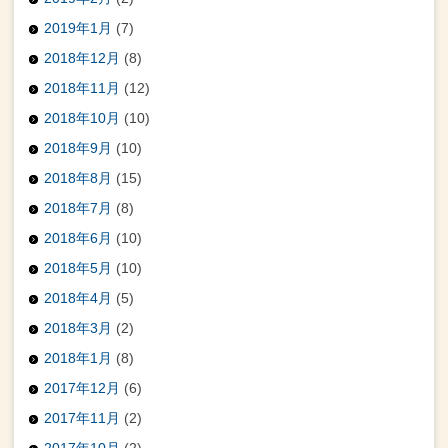
2019年1月
(7)
2018年12月
(8)
2018年11月
(12)
2018年10月
(10)
2018年9月
(10)
2018年8月
(15)
2018年7月
(8)
2018年6月
(10)
2018年5月
(10)
2018年4月
(5)
2018年3月
(2)
2018年1月
(8)
2017年12月
(6)
2017年11月
(2)
2017年10月
(2)