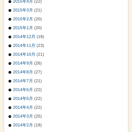
2015年4月
(22)
2015年3月
(21)
2015年2月
(20)
2015年1月
(20)
2014年12月
(18)
2014年11月
(23)
2014年10月
(21)
2014年9月
(26)
2014年8月
(27)
2014年7月
(21)
2014年6月
(22)
2014年5月
(22)
2014年4月
(22)
2014年3月
(25)
2014年2月
(18)