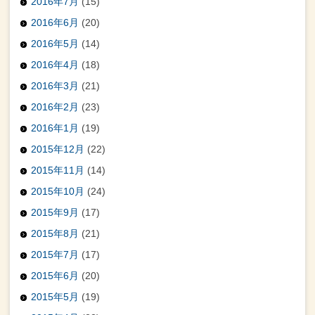
2016年7月
(15)
2016年6月
(20)
2016年5月
(14)
2016年4月
(18)
2016年3月
(21)
2016年2月
(23)
2016年1月
(19)
2015年12月
(22)
2015年11月
(14)
2015年10月
(24)
2015年9月
(17)
2015年8月
(21)
2015年7月
(17)
2015年6月
(20)
2015年5月
(19)