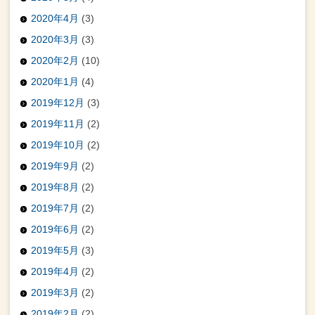
2020年4月
(3)
2020年3月
(3)
2020年2月
(10)
2020年1月
(4)
2019年12月
(3)
2019年11月
(2)
2019年10月
(2)
2019年9月
(2)
2019年8月
(2)
2019年7月
(2)
2019年6月
(2)
2019年5月
(3)
2019年4月
(2)
2019年3月
(2)
2019年2月
(2)