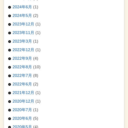
2024年6月
(1)
2024年5月
(2)
2023年12月
(1)
2023年11月
(1)
2023年3月
(1)
2022年12月
(1)
2022年9月
(4)
2022年8月
(10)
2022年7月
(8)
2022年6月
(2)
2021年12月
(1)
2020年12月
(1)
2020年7月
(1)
2020年6月
(5)
2020年5月
(4)