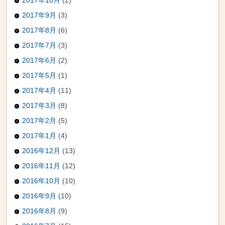
2017年9月
(3)
2017年8月
(6)
2017年7月
(3)
2017年6月
(2)
2017年5月
(1)
2017年4月
(11)
2017年3月
(8)
2017年2月
(5)
2017年1月
(4)
2016年12月
(13)
2016年11月
(12)
2016年10月
(10)
2016年9月
(10)
2016年8月
(9)