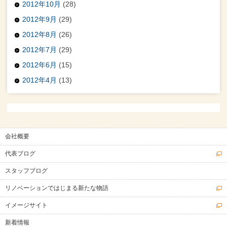
2012年10月
(28)
2012年9月
(29)
2012年8月
(26)
2012年7月
(29)
2012年6月
(15)
2012年4月
(13)
会社概要
代表ブログ
スタッフブログ
リノベーションではじまる新たな物語
イメージサイト
新着情報