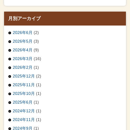
月別アーカイブ
2026年6月
(2)
2026年5月
(3)
2026年4月
(9)
2026年3月
(16)
2026年2月
(1)
2025年12月
(2)
2025年11月
(1)
2025年10月
(1)
2025年6月
(1)
2024年12月
(1)
2024年11月
(1)
2024年9月
(1)