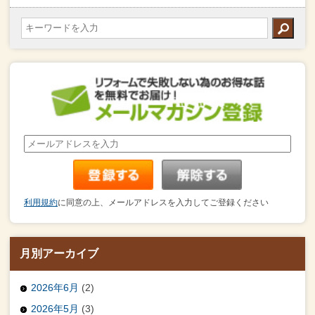
利用規約
に同意の上、メールアドレスを入力してご登録ください
月別アーカイブ
2026年6月
(2)
2026年5月
(3)