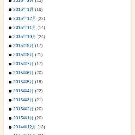
2016年2月
(23)
2016年1月
(19)
2015年12月
(22)
2015年11月
(14)
2015年10月
(24)
2015年9月
(17)
2015年8月
(21)
2015年7月
(17)
2015年6月
(20)
2015年5月
(19)
2015年4月
(22)
2015年3月
(21)
2015年2月
(20)
2015年1月
(20)
2014年12月
(18)