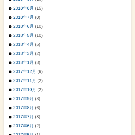
2018年8月
(15)
2018年7月
(8)
2018年6月
(10)
2018年5月
(10)
2018年4月
(5)
2018年3月
(2)
2018年1月
(8)
2017年12月
(6)
2017年11月
(2)
2017年10月
(2)
2017年9月
(3)
2017年8月
(6)
2017年7月
(3)
2017年6月
(2)
2017年5月
(1)