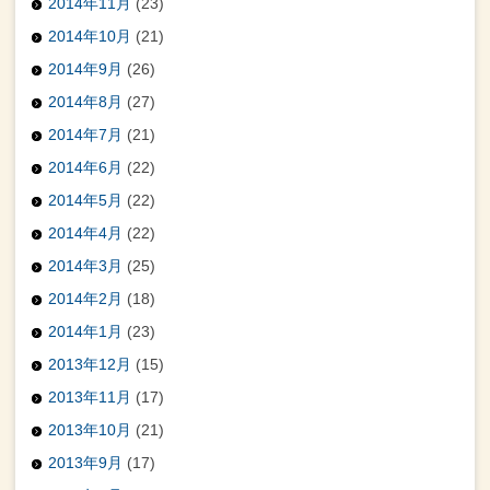
2014年11月
(23)
2014年10月
(21)
2014年9月
(26)
2014年8月
(27)
2014年7月
(21)
2014年6月
(22)
2014年5月
(22)
2014年4月
(22)
2014年3月
(25)
2014年2月
(18)
2014年1月
(23)
2013年12月
(15)
2013年11月
(17)
2013年10月
(21)
2013年9月
(17)