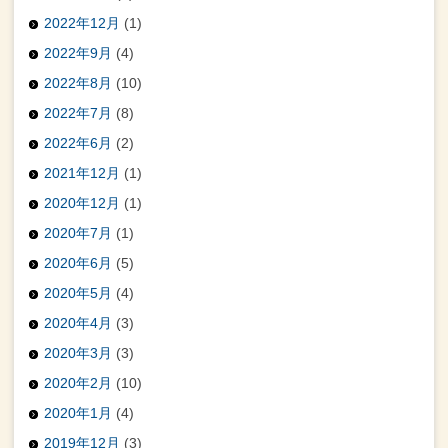
2022年12月
(1)
2022年9月
(4)
2022年8月
(10)
2022年7月
(8)
2022年6月
(2)
2021年12月
(1)
2020年12月
(1)
2020年7月
(1)
2020年6月
(5)
2020年5月
(4)
2020年4月
(3)
2020年3月
(3)
2020年2月
(10)
2020年1月
(4)
2019年12月
(3)