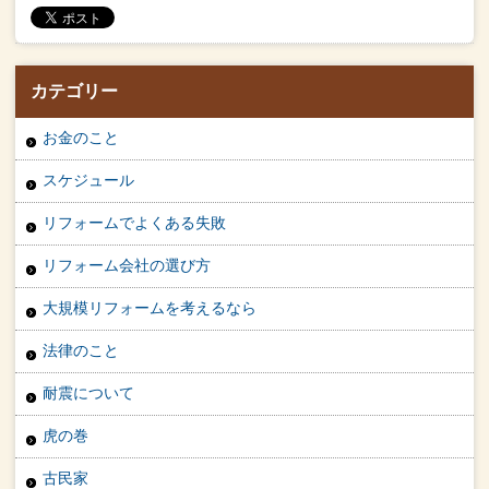
カテゴリー
お金のこと
スケジュール
リフォームでよくある失敗
リフォーム会社の選び方
大規模リフォームを考えるなら
法律のこと
耐震について
虎の巻
古民家