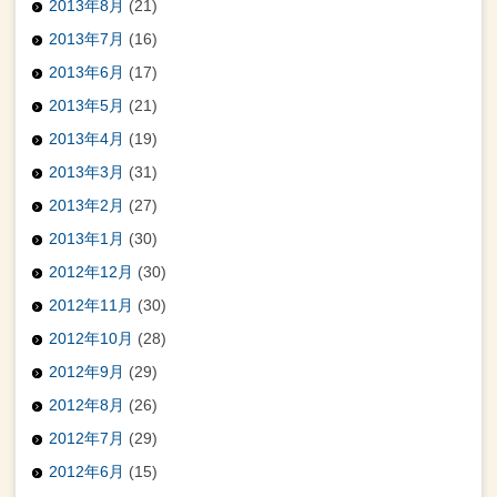
2013年8月
(21)
2013年7月
(16)
2013年6月
(17)
2013年5月
(21)
2013年4月
(19)
2013年3月
(31)
2013年2月
(27)
2013年1月
(30)
2012年12月
(30)
2012年11月
(30)
2012年10月
(28)
2012年9月
(29)
2012年8月
(26)
2012年7月
(29)
2012年6月
(15)