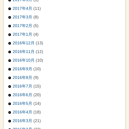
2017年4月
(11)
2017年3月
(8)
2017年2月
(5)
2017年1月
(4)
2016年12月
(13)
2016年11月
(12)
2016年10月
(10)
2016年9月
(10)
2016年8月
(9)
2016年7月
(15)
2016年6月
(20)
2016年5月
(14)
2016年4月
(18)
2016年3月
(21)