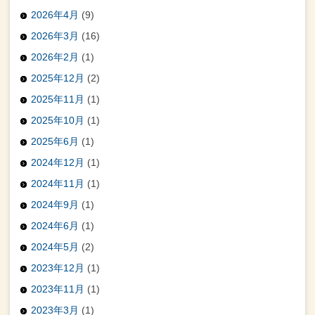
2026年4月
(9)
2026年3月
(16)
2026年2月
(1)
2025年12月
(2)
2025年11月
(1)
2025年10月
(1)
2025年6月
(1)
2024年12月
(1)
2024年11月
(1)
2024年9月
(1)
2024年6月
(1)
2024年5月
(2)
2023年12月
(1)
2023年11月
(1)
2023年3月
(1)