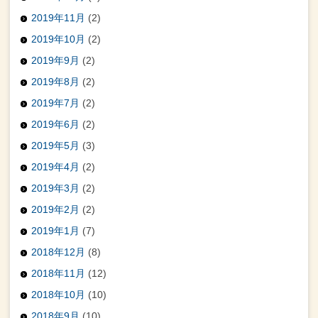
2019年11月
(2)
2019年10月
(2)
2019年9月
(2)
2019年8月
(2)
2019年7月
(2)
2019年6月
(2)
2019年5月
(3)
2019年4月
(2)
2019年3月
(2)
2019年2月
(2)
2019年1月
(7)
2018年12月
(8)
2018年11月
(12)
2018年10月
(10)
2018年9月
(10)