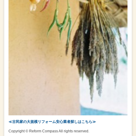
≪古民家の大規模リフォーム安心業者探しはこちら≫
Copyright © Reform Compass All rights reserved.