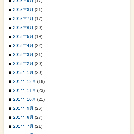
2015年9月
(17)
2015年8月
(21)
2015年7月
(17)
2015年6月
(20)
2015年5月
(19)
2015年4月
(22)
2015年3月
(21)
2015年2月
(20)
2015年1月
(20)
2014年12月
(18)
2014年11月
(23)
2014年10月
(21)
2014年9月
(26)
2014年8月
(27)
2014年7月
(21)