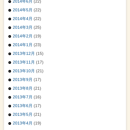
2014年6月
(22)
2014年5月
(22)
2014年4月
(22)
2014年3月
(25)
2014年2月
(19)
2014年1月
(23)
2013年12月
(15)
2013年11月
(17)
2013年10月
(21)
2013年9月
(17)
2013年8月
(21)
2013年7月
(16)
2013年6月
(17)
2013年5月
(21)
2013年4月
(19)