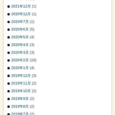
2021年12月
(1)
2020年12月
(1)
2020年7月
(1)
2020年6月
(5)
2020年5月
(4)
2020年4月
(3)
2020年3月
(3)
2020年2月
(10)
2020年1月
(4)
2019年12月
(3)
2019年11月
(2)
2019年10月
(2)
2019年9月
(2)
2019年8月
(2)
2019年7月
(2)