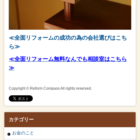
≪全面リフォームの成功の為の会社選びはこち
ら≫
≪全面リフォーム無料なんでも相談室はこちら
≫
Copyright © Reform Compass All rights reserved.
カテゴリー
お金のこと