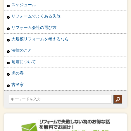
スケジュール
リフォームでよくある失敗
リフォーム会社の選び方
大規模リフォームを考えるなら
法律のこと
耐震について
虎の巻
古民家