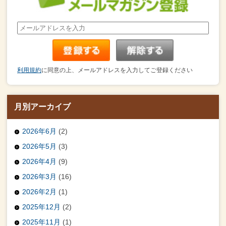
利用規約
に同意の上、メールアドレスを入力してご登録ください
月別アーカイブ
2026年6月
(2)
2026年5月
(3)
2026年4月
(9)
2026年3月
(16)
2026年2月
(1)
2025年12月
(2)
2025年11月
(1)