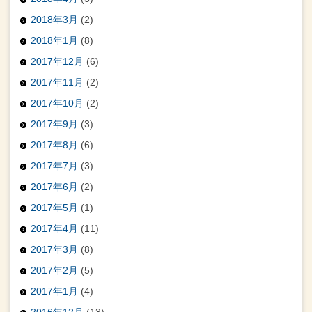
2018年3月
(2)
2018年1月
(8)
2017年12月
(6)
2017年11月
(2)
2017年10月
(2)
2017年9月
(3)
2017年8月
(6)
2017年7月
(3)
2017年6月
(2)
2017年5月
(1)
2017年4月
(11)
2017年3月
(8)
2017年2月
(5)
2017年1月
(4)
2016年12月
(13)