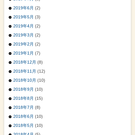
2019年6月
(2)
2019年5月
(3)
2019年4月
(2)
2019年3月
(2)
2019年2月
(2)
2019年1月
(7)
2018年12月
(8)
2018年11月
(12)
2018年10月
(10)
2018年9月
(10)
2018年8月
(15)
2018年7月
(8)
2018年6月
(10)
2018年5月
(10)
2018年4月
(5)