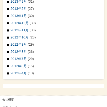
2013年3月
(31)
2013年2月
(27)
2013年1月
(30)
2012年12月
(30)
2012年11月
(30)
2012年10月
(28)
2012年9月
(29)
2012年8月
(26)
2012年7月
(29)
2012年6月
(15)
2012年4月
(13)
会社概要