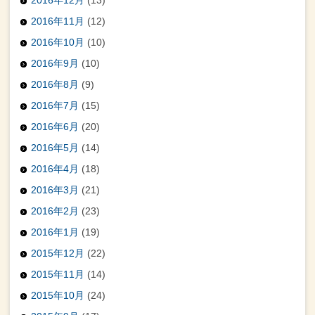
2016年11月
(12)
2016年10月
(10)
2016年9月
(10)
2016年8月
(9)
2016年7月
(15)
2016年6月
(20)
2016年5月
(14)
2016年4月
(18)
2016年3月
(21)
2016年2月
(23)
2016年1月
(19)
2015年12月
(22)
2015年11月
(14)
2015年10月
(24)