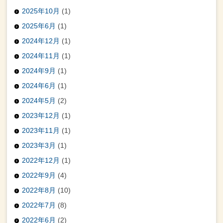
2025年10月
(1)
2025年6月
(1)
2024年12月
(1)
2024年11月
(1)
2024年9月
(1)
2024年6月
(1)
2024年5月
(2)
2023年12月
(1)
2023年11月
(1)
2023年3月
(1)
2022年12月
(1)
2022年9月
(4)
2022年8月
(10)
2022年7月
(8)
2022年6月
(2)