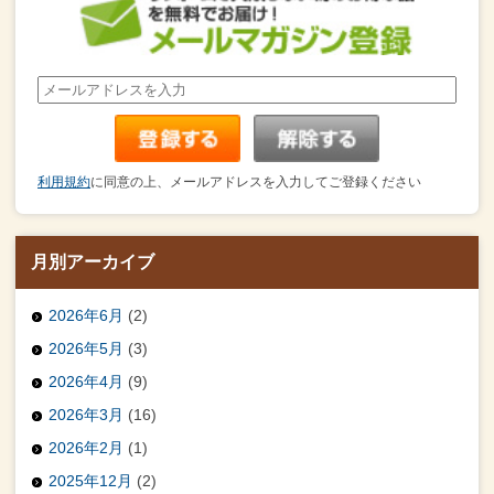
利用規約
に同意の上、メールアドレスを入力してご登録ください
月別アーカイブ
2026年6月
(2)
2026年5月
(3)
2026年4月
(9)
2026年3月
(16)
2026年2月
(1)
2025年12月
(2)