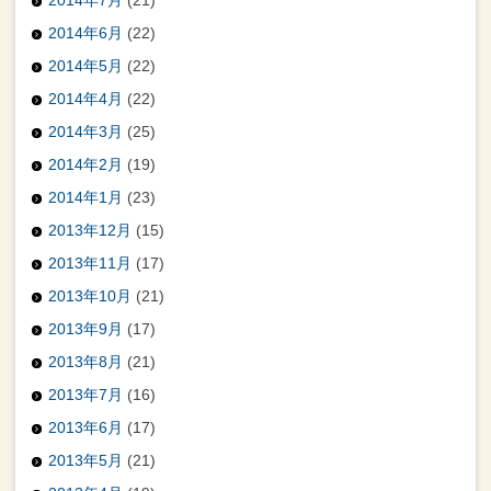
2014年6月
(22)
2014年5月
(22)
2014年4月
(22)
2014年3月
(25)
2014年2月
(19)
2014年1月
(23)
2013年12月
(15)
2013年11月
(17)
2013年10月
(21)
2013年9月
(17)
2013年8月
(21)
2013年7月
(16)
2013年6月
(17)
2013年5月
(21)