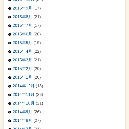
2015年9月
(17)
2015年8月
(21)
2015年7月
(17)
2015年6月
(20)
2015年5月
(19)
2015年4月
(22)
2015年3月
(21)
2015年2月
(20)
2015年1月
(20)
2014年12月
(18)
2014年11月
(23)
2014年10月
(21)
2014年9月
(26)
2014年8月
(27)
2014年7月
(21)