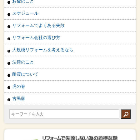
お金のこと
スケジュール
リフォームでよくある失敗
リフォーム会社の選び方
大規模リフォームを考えるなら
法律のこと
耐震について
虎の巻
古民家