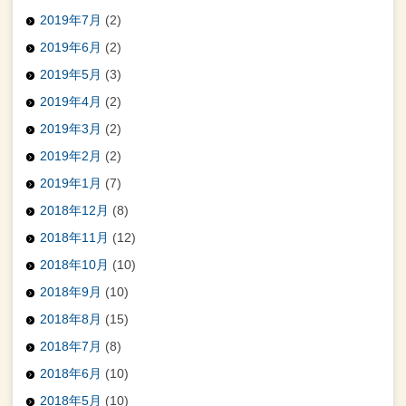
2019年7月
(2)
2019年6月
(2)
2019年5月
(3)
2019年4月
(2)
2019年3月
(2)
2019年2月
(2)
2019年1月
(7)
2018年12月
(8)
2018年11月
(12)
2018年10月
(10)
2018年9月
(10)
2018年8月
(15)
2018年7月
(8)
2018年6月
(10)
2018年5月
(10)