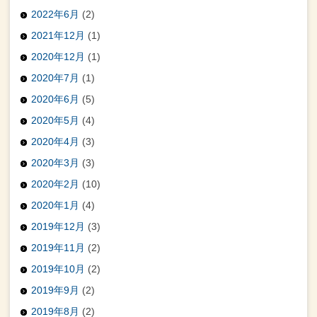
2022年6月
(2)
2021年12月
(1)
2020年12月
(1)
2020年7月
(1)
2020年6月
(5)
2020年5月
(4)
2020年4月
(3)
2020年3月
(3)
2020年2月
(10)
2020年1月
(4)
2019年12月
(3)
2019年11月
(2)
2019年10月
(2)
2019年9月
(2)
2019年8月
(2)