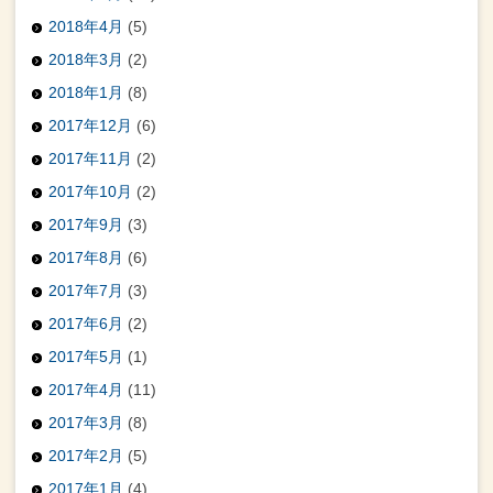
2018年4月
(5)
2018年3月
(2)
2018年1月
(8)
2017年12月
(6)
2017年11月
(2)
2017年10月
(2)
2017年9月
(3)
2017年8月
(6)
2017年7月
(3)
2017年6月
(2)
2017年5月
(1)
2017年4月
(11)
2017年3月
(8)
2017年2月
(5)
2017年1月
(4)