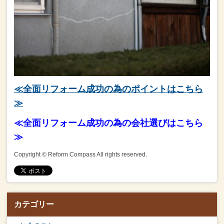
≪全面リフォーム成功の為のポイントはこちら
≫
≪全面リフォーム成功の為の会社選びはこちら
≫
Copyright © Reform Compass All rights reserved.
カテゴリー