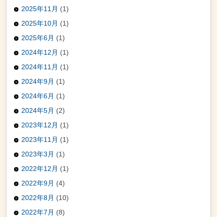
2025年11月
(1)
2025年10月
(1)
2025年6月
(1)
2024年12月
(1)
2024年11月
(1)
2024年9月
(1)
2024年6月
(1)
2024年5月
(2)
2023年12月
(1)
2023年11月
(1)
2023年3月
(1)
2022年12月
(1)
2022年9月
(4)
2022年8月
(10)
2022年7月
(8)