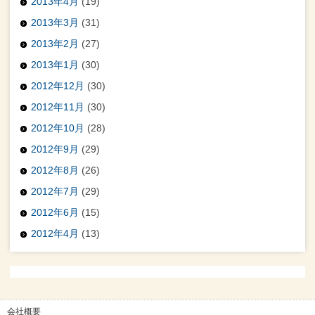
2013年4月
(19)
2013年3月
(31)
2013年2月
(27)
2013年1月
(30)
2012年12月
(30)
2012年11月
(30)
2012年10月
(28)
2012年9月
(29)
2012年8月
(26)
2012年7月
(29)
2012年6月
(15)
2012年4月
(13)
会社概要