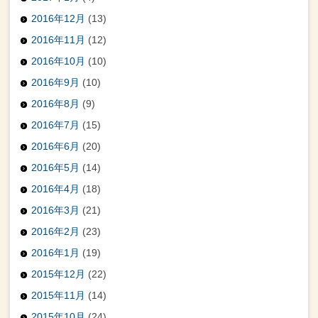
2016年12月
(13)
2016年11月
(12)
2016年10月
(10)
2016年9月
(10)
2016年8月
(9)
2016年7月
(15)
2016年6月
(20)
2016年5月
(14)
2016年4月
(18)
2016年3月
(21)
2016年2月
(23)
2016年1月
(19)
2015年12月
(22)
2015年11月
(14)
2015年10月
(24)