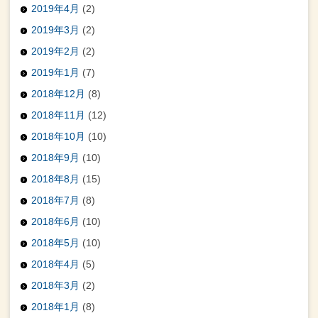
2019年4月
(2)
2019年3月
(2)
2019年2月
(2)
2019年1月
(7)
2018年12月
(8)
2018年11月
(12)
2018年10月
(10)
2018年9月
(10)
2018年8月
(15)
2018年7月
(8)
2018年6月
(10)
2018年5月
(10)
2018年4月
(5)
2018年3月
(2)
2018年1月
(8)