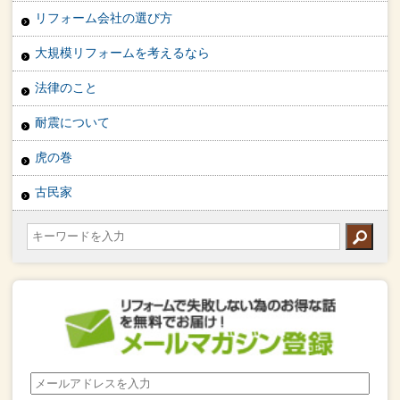
リフォーム会社の選び方
大規模リフォームを考えるなら
法律のこと
耐震について
虎の巻
古民家