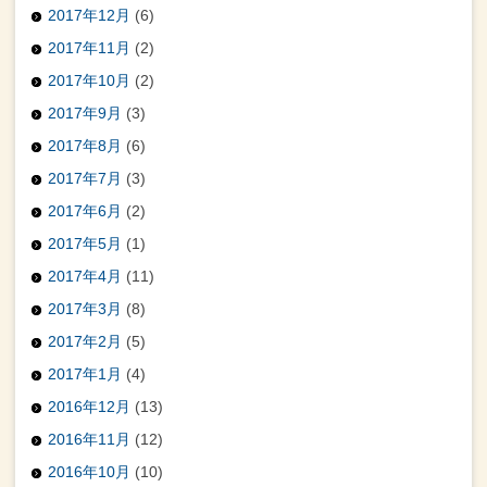
2017年12月
(6)
2017年11月
(2)
2017年10月
(2)
2017年9月
(3)
2017年8月
(6)
2017年7月
(3)
2017年6月
(2)
2017年5月
(1)
2017年4月
(11)
2017年3月
(8)
2017年2月
(5)
2017年1月
(4)
2016年12月
(13)
2016年11月
(12)
2016年10月
(10)