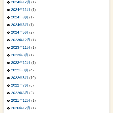
2024年12月
(1)
2024年11月
(1)
2024年9月
(1)
2024年6月
(1)
2024年5月
(2)
2023年12月
(1)
2023年11月
(1)
2023年3月
(1)
2022年12月
(1)
2022年9月
(4)
2022年8月
(10)
2022年7月
(8)
2022年6月
(2)
2021年12月
(1)
2020年12月
(1)