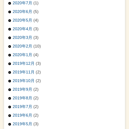
2020年7月
(1)
2020年6月
(5)
2020年5月
(4)
2020年4月
(3)
2020年3月
(3)
2020年2月
(10)
2020年1月
(4)
2019年12月
(3)
2019年11月
(2)
2019年10月
(2)
2019年9月
(2)
2019年8月
(2)
2019年7月
(2)
2019年6月
(2)
2019年5月
(3)