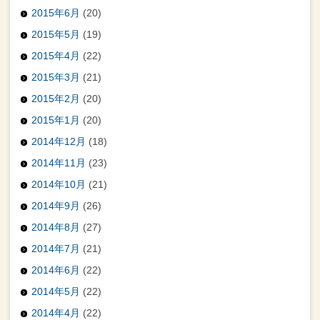
2015年6月
(20)
2015年5月
(19)
2015年4月
(22)
2015年3月
(21)
2015年2月
(20)
2015年1月
(20)
2014年12月
(18)
2014年11月
(23)
2014年10月
(21)
2014年9月
(26)
2014年8月
(27)
2014年7月
(21)
2014年6月
(22)
2014年5月
(22)
2014年4月
(22)