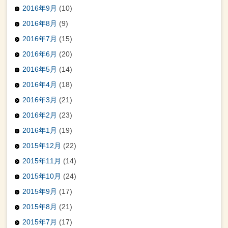
2016年9月
(10)
2016年8月
(9)
2016年7月
(15)
2016年6月
(20)
2016年5月
(14)
2016年4月
(18)
2016年3月
(21)
2016年2月
(23)
2016年1月
(19)
2015年12月
(22)
2015年11月
(14)
2015年10月
(24)
2015年9月
(17)
2015年8月
(21)
2015年7月
(17)