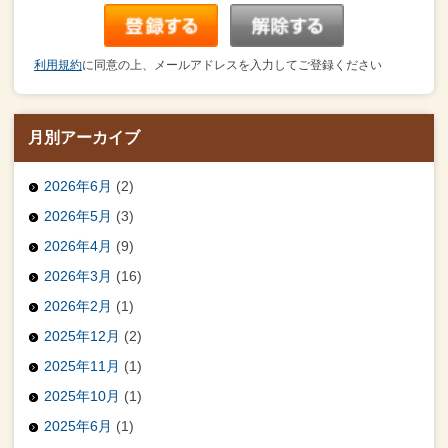
利用規約
に同意の上、メールアドレスを入力してご登録ください
月別アーカイブ
2026年6月
(2)
2026年5月
(3)
2026年4月
(9)
2026年3月
(16)
2026年2月
(1)
2025年12月
(2)
2025年11月
(1)
2025年10月
(1)
2025年6月
(1)