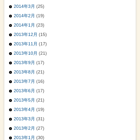
2014年3月
(25)
2014年2月
(19)
2014年1月
(23)
2013年12月
(15)
2013年11月
(17)
2013年10月
(21)
2013年9月
(17)
2013年8月
(21)
2013年7月
(16)
2013年6月
(17)
2013年5月
(21)
2013年4月
(19)
2013年3月
(31)
2013年2月
(27)
2013年1月
(30)