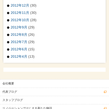
2012年12月
(30)
2012年11月
(30)
2012年10月
(28)
2012年9月
(29)
2012年8月
(26)
2012年7月
(29)
2012年6月
(15)
2012年4月
(13)
会社概要
代表ブログ
スタッフブログ
リノベーションではじまる新たな物語