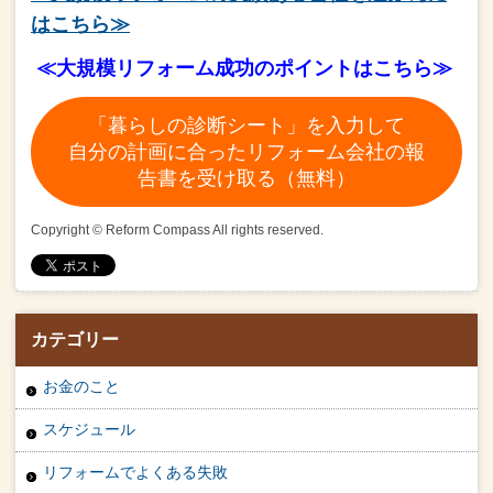
はこちら≫
≪大規模リフォーム成功のポイントはこちら≫
「暮らしの診断シート」を入力して
自分の計画に合ったリフォーム会社の報
告書を受け取る（無料）
Copyright © Reform Compass All rights reserved.
カテゴリー
お金のこと
スケジュール
リフォームでよくある失敗