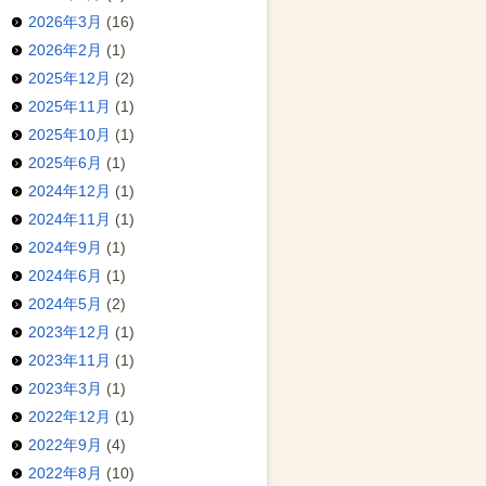
2026年3月
(16)
2026年2月
(1)
2025年12月
(2)
2025年11月
(1)
2025年10月
(1)
2025年6月
(1)
2024年12月
(1)
2024年11月
(1)
2024年9月
(1)
2024年6月
(1)
2024年5月
(2)
2023年12月
(1)
2023年11月
(1)
2023年3月
(1)
2022年12月
(1)
2022年9月
(4)
2022年8月
(10)