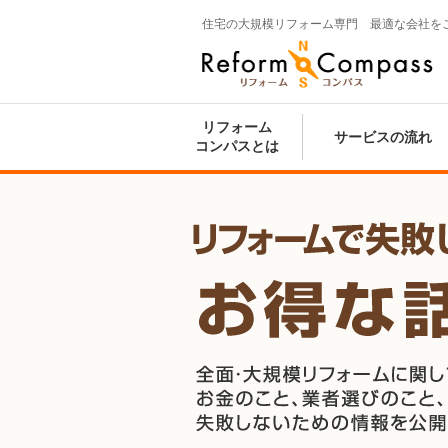
住宅の大規模リフォーム専門 最適な会社を
Reform Compass リフォームコンパ
ス
リフォーム
サービスの流れ
コンパスとは