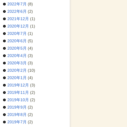
2022年7月
(8)
2022年6月
(2)
2021年12月
(1)
2020年12月
(1)
2020年7月
(1)
2020年6月
(5)
2020年5月
(4)
2020年4月
(3)
2020年3月
(3)
2020年2月
(10)
2020年1月
(4)
2019年12月
(3)
2019年11月
(2)
2019年10月
(2)
2019年9月
(2)
2019年8月
(2)
2019年7月
(2)