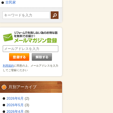
古民家
利用規約
に同意の上、メールアドレスを入力
してご登録ください
月別アーカイブ
2026年6月
(2)
2026年5月
(3)
2026年4月
(9)