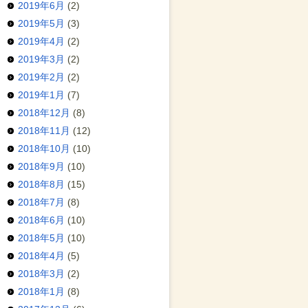
2019年6月
(2)
2019年5月
(3)
2019年4月
(2)
2019年3月
(2)
2019年2月
(2)
2019年1月
(7)
2018年12月
(8)
2018年11月
(12)
2018年10月
(10)
2018年9月
(10)
2018年8月
(15)
2018年7月
(8)
2018年6月
(10)
2018年5月
(10)
2018年4月
(5)
2018年3月
(2)
2018年1月
(8)