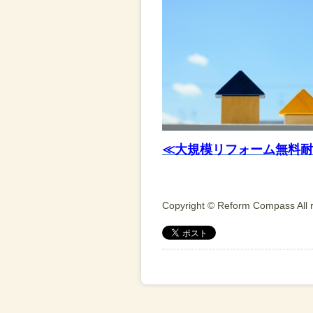
≪大規模リフォーム無料耐
Copyright © Reform Compass All r