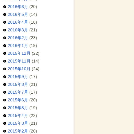
2016年6月
(20)
2016年5月
(14)
2016年4月
(18)
2016年3月
(21)
2016年2月
(23)
2016年1月
(19)
2015年12月
(22)
2015年11月
(14)
2015年10月
(24)
2015年9月
(17)
2015年8月
(21)
2015年7月
(17)
2015年6月
(20)
2015年5月
(19)
2015年4月
(22)
2015年3月
(21)
2015年2月
(20)