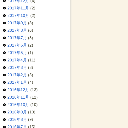
2017年12月
(6)
2017年11月
(2)
2017年10月
(2)
2017年9月
(3)
2017年8月
(6)
2017年7月
(3)
2017年6月
(2)
2017年5月
(1)
2017年4月
(11)
2017年3月
(8)
2017年2月
(5)
2017年1月
(4)
2016年12月
(13)
2016年11月
(12)
2016年10月
(10)
2016年9月
(10)
2016年8月
(9)
2016年7月
(15)