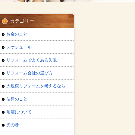
カテゴリー
お金のこと
スケジュール
リフォームでよくある失敗
リフォーム会社の選び方
大規模リフォームを考えるなら
法律のこと
耐震について
虎の巻