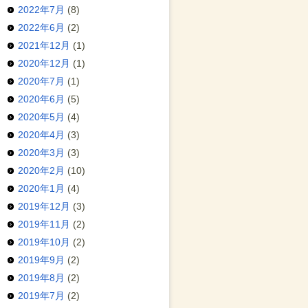
2022年7月
(8)
2022年6月
(2)
2021年12月
(1)
2020年12月
(1)
2020年7月
(1)
2020年6月
(5)
2020年5月
(4)
2020年4月
(3)
2020年3月
(3)
2020年2月
(10)
2020年1月
(4)
2019年12月
(3)
2019年11月
(2)
2019年10月
(2)
2019年9月
(2)
2019年8月
(2)
2019年7月
(2)