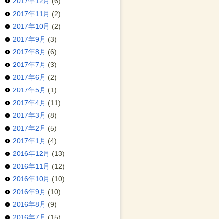
2017年12月
(6)
2017年11月
(2)
2017年10月
(2)
2017年9月
(3)
2017年8月
(6)
2017年7月
(3)
2017年6月
(2)
2017年5月
(1)
2017年4月
(11)
2017年3月
(8)
2017年2月
(5)
2017年1月
(4)
2016年12月
(13)
2016年11月
(12)
2016年10月
(10)
2016年9月
(10)
2016年8月
(9)
2016年7月
(15)