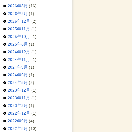
2026年3月
(16)
2026年2月
(1)
2025年12月
(2)
2025年11月
(1)
2025年10月
(1)
2025年6月
(1)
2024年12月
(1)
2024年11月
(1)
2024年9月
(1)
2024年6月
(1)
2024年5月
(2)
2023年12月
(1)
2023年11月
(1)
2023年3月
(1)
2022年12月
(1)
2022年9月
(4)
2022年8月
(10)