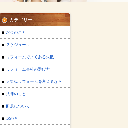
カテゴリー
お金のこと
スケジュール
リフォームでよくある失敗
リフォーム会社の選び方
大規模リフォームを考えるなら
法律のこと
耐震について
虎の巻