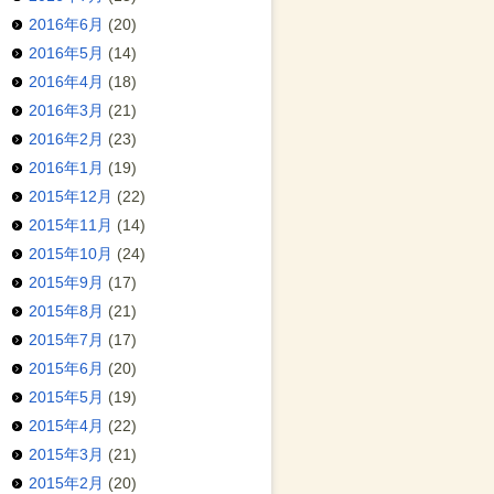
2016年6月
(20)
2016年5月
(14)
2016年4月
(18)
2016年3月
(21)
2016年2月
(23)
2016年1月
(19)
2015年12月
(22)
2015年11月
(14)
2015年10月
(24)
2015年9月
(17)
2015年8月
(21)
2015年7月
(17)
2015年6月
(20)
2015年5月
(19)
2015年4月
(22)
2015年3月
(21)
2015年2月
(20)