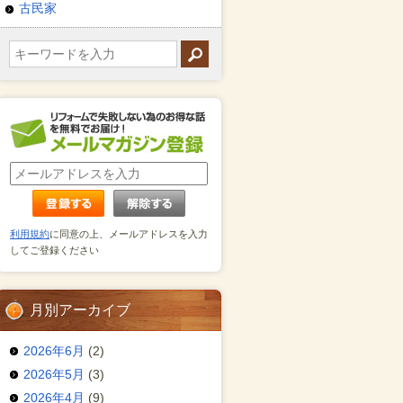
古民家
利用規約
に同意の上、メールアドレスを入力
してご登録ください
月別アーカイブ
2026年6月
(2)
2026年5月
(3)
2026年4月
(9)