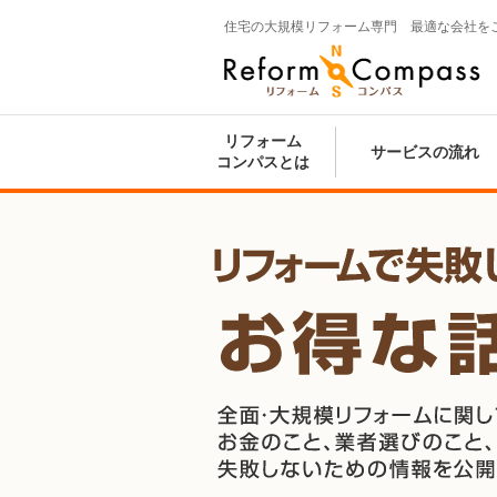
住宅の大規模リフォーム専門 最適な会社を
Reform Compass リフォームコンパ
ス
リフォーム
サービスの流れ
コンパスとは