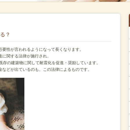
る？
必要性が言われるようになって長くなります。
進に関する法律が施行され、
は既存の建築物に関して耐震化を促進・奨励しています。
金などが出ているのも、この法律によるものです。