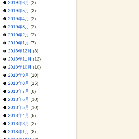
2019年6月
(2)
2019年5月
(3)
2019年4月
(2)
2019年3月
(2)
2019年2月
(2)
2019年1月
(7)
2018年12月
(8)
2018年11月
(12)
2018年10月
(10)
2018年9月
(10)
2018年8月
(15)
2018年7月
(8)
2018年6月
(10)
2018年5月
(10)
2018年4月
(5)
2018年3月
(2)
2018年1月
(8)