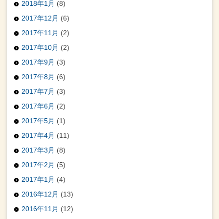
2018年1月
(8)
2017年12月
(6)
2017年11月
(2)
2017年10月
(2)
2017年9月
(3)
2017年8月
(6)
2017年7月
(3)
2017年6月
(2)
2017年5月
(1)
2017年4月
(11)
2017年3月
(8)
2017年2月
(5)
2017年1月
(4)
2016年12月
(13)
2016年11月
(12)