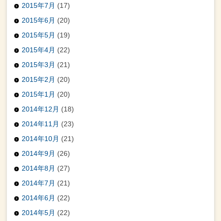
2015年7月
(17)
2015年6月
(20)
2015年5月
(19)
2015年4月
(22)
2015年3月
(21)
2015年2月
(20)
2015年1月
(20)
2014年12月
(18)
2014年11月
(23)
2014年10月
(21)
2014年9月
(26)
2014年8月
(27)
2014年7月
(21)
2014年6月
(22)
2014年5月
(22)