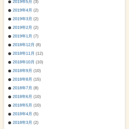
2019年5月
(3)
2019年4月
(2)
2019年3月
(2)
2019年2月
(2)
2019年1月
(7)
2018年12月
(8)
2018年11月
(12)
2018年10月
(10)
2018年9月
(10)
2018年8月
(15)
2018年7月
(8)
2018年6月
(10)
2018年5月
(10)
2018年4月
(5)
2018年3月
(2)