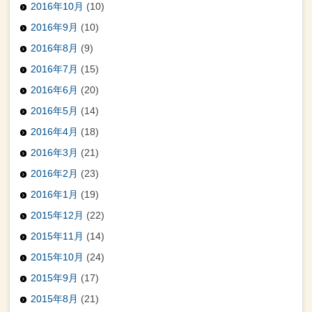
2016年10月
(10)
2016年9月
(10)
2016年8月
(9)
2016年7月
(15)
2016年6月
(20)
2016年5月
(14)
2016年4月
(18)
2016年3月
(21)
2016年2月
(23)
2016年1月
(19)
2015年12月
(22)
2015年11月
(14)
2015年10月
(24)
2015年9月
(17)
2015年8月
(21)