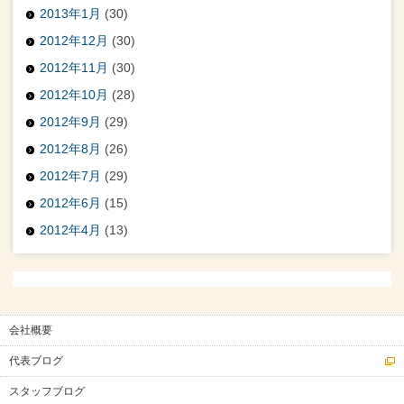
2013年1月
(30)
2012年12月
(30)
2012年11月
(30)
2012年10月
(28)
2012年9月
(29)
2012年8月
(26)
2012年7月
(29)
2012年6月
(15)
2012年4月
(13)
会社概要
代表ブログ
スタッフブログ