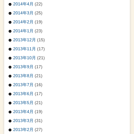
2014年4月
(22)
2014年3月
(25)
2014年2月
(19)
2014年1月
(23)
2013年12月
(15)
2013年11月
(17)
2013年10月
(21)
2013年9月
(17)
2013年8月
(21)
2013年7月
(16)
2013年6月
(17)
2013年5月
(21)
2013年4月
(19)
2013年3月
(31)
2013年2月
(27)