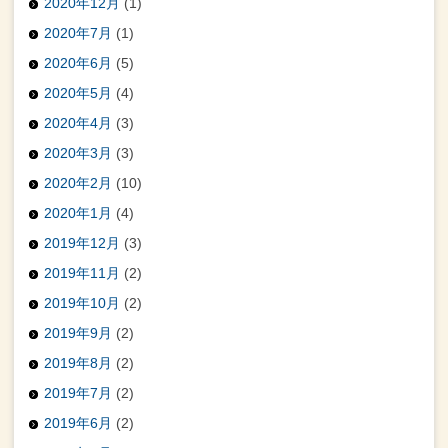
2020年12月
(1)
2020年7月
(1)
2020年6月
(5)
2020年5月
(4)
2020年4月
(3)
2020年3月
(3)
2020年2月
(10)
2020年1月
(4)
2019年12月
(3)
2019年11月
(2)
2019年10月
(2)
2019年9月
(2)
2019年8月
(2)
2019年7月
(2)
2019年6月
(2)