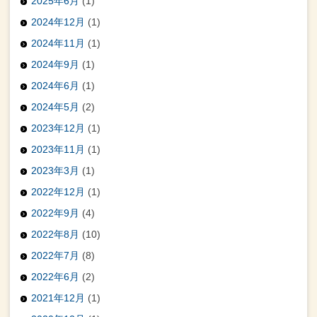
2025年6月
(1)
2024年12月
(1)
2024年11月
(1)
2024年9月
(1)
2024年6月
(1)
2024年5月
(2)
2023年12月
(1)
2023年11月
(1)
2023年3月
(1)
2022年12月
(1)
2022年9月
(4)
2022年8月
(10)
2022年7月
(8)
2022年6月
(2)
2021年12月
(1)