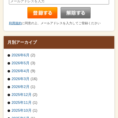
利用規約
に同意の上、メールアドレスを入力してご登録ください
月別アーカイブ
2026年6月
(2)
2026年5月
(3)
2026年4月
(9)
2026年3月
(16)
2026年2月
(1)
2025年12月
(2)
2025年11月
(1)
2025年10月
(1)