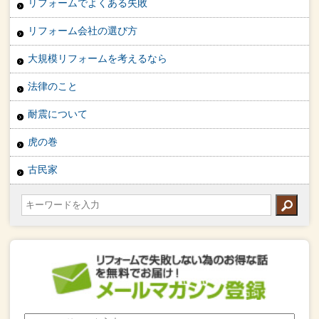
リフォームでよくある失敗
リフォーム会社の選び方
大規模リフォームを考えるなら
法律のこと
耐震について
虎の巻
古民家