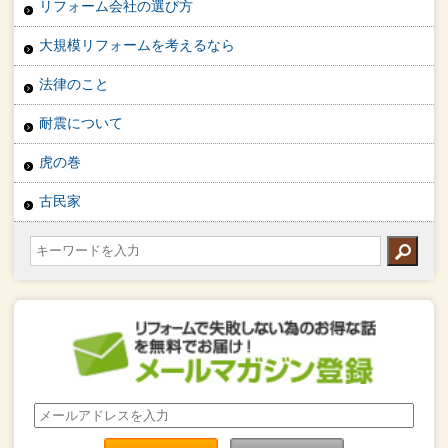
リフォーム会社の選び方
大規模リフォームを考えるなら
法律のこと
耐震について
虎の巻
古民家