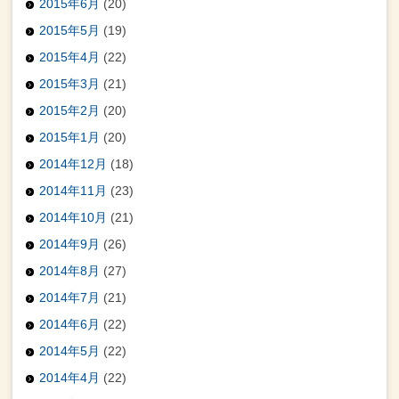
2015年6月
(20)
2015年5月
(19)
2015年4月
(22)
2015年3月
(21)
2015年2月
(20)
2015年1月
(20)
2014年12月
(18)
2014年11月
(23)
2014年10月
(21)
2014年9月
(26)
2014年8月
(27)
2014年7月
(21)
2014年6月
(22)
2014年5月
(22)
2014年4月
(22)