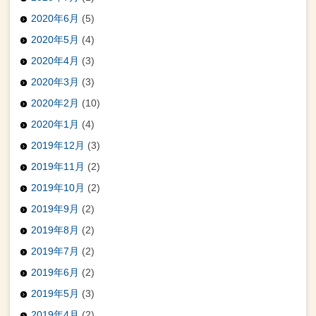
2020年6月
(5)
2020年5月
(4)
2020年4月
(3)
2020年3月
(3)
2020年2月
(10)
2020年1月
(4)
2019年12月
(3)
2019年11月
(2)
2019年10月
(2)
2019年9月
(2)
2019年8月
(2)
2019年7月
(2)
2019年6月
(2)
2019年5月
(3)
2019年4月
(2)