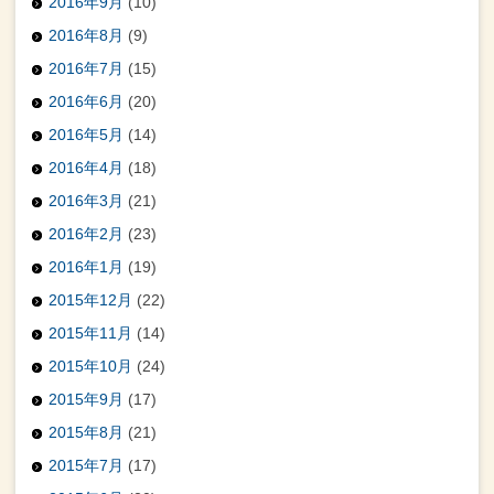
2016年9月
(10)
2016年8月
(9)
2016年7月
(15)
2016年6月
(20)
2016年5月
(14)
2016年4月
(18)
2016年3月
(21)
2016年2月
(23)
2016年1月
(19)
2015年12月
(22)
2015年11月
(14)
2015年10月
(24)
2015年9月
(17)
2015年8月
(21)
2015年7月
(17)