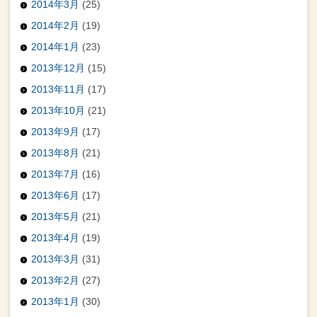
2014年3月
(25)
2014年2月
(19)
2014年1月
(23)
2013年12月
(15)
2013年11月
(17)
2013年10月
(21)
2013年9月
(17)
2013年8月
(21)
2013年7月
(16)
2013年6月
(17)
2013年5月
(21)
2013年4月
(19)
2013年3月
(31)
2013年2月
(27)
2013年1月
(30)