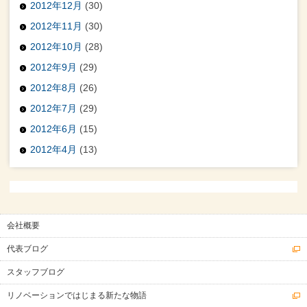
2012年12月
(30)
2012年11月
(30)
2012年10月
(28)
2012年9月
(29)
2012年8月
(26)
2012年7月
(29)
2012年6月
(15)
2012年4月
(13)
会社概要
代表ブログ
スタッフブログ
リノベーションではじまる新たな物語