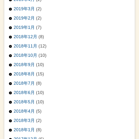
2019年3月
(2)
2019年2月
(2)
2019年1月
(7)
2018年12月
(8)
2018年11月
(12)
2018年10月
(10)
2018年9月
(10)
2018年8月
(15)
2018年7月
(8)
2018年6月
(10)
2018年5月
(10)
2018年4月
(5)
2018年3月
(2)
2018年1月
(8)
2017年12月
(6)