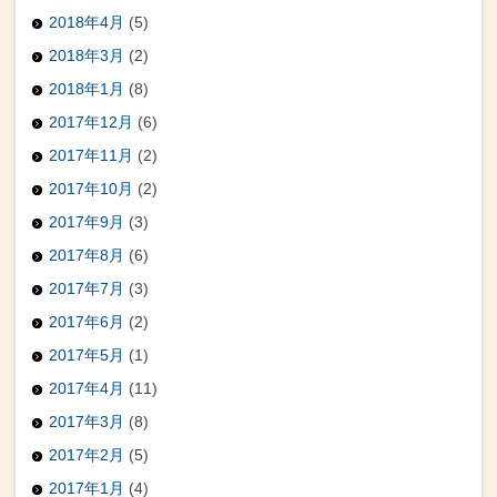
2018年4月
(5)
2018年3月
(2)
2018年1月
(8)
2017年12月
(6)
2017年11月
(2)
2017年10月
(2)
2017年9月
(3)
2017年8月
(6)
2017年7月
(3)
2017年6月
(2)
2017年5月
(1)
2017年4月
(11)
2017年3月
(8)
2017年2月
(5)
2017年1月
(4)