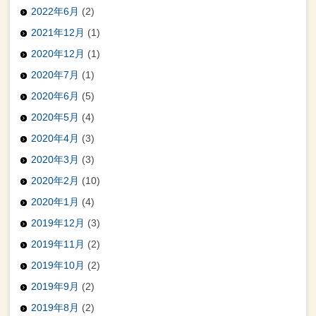
2022年6月
(2)
2021年12月
(1)
2020年12月
(1)
2020年7月
(1)
2020年6月
(5)
2020年5月
(4)
2020年4月
(3)
2020年3月
(3)
2020年2月
(10)
2020年1月
(4)
2019年12月
(3)
2019年11月
(2)
2019年10月
(2)
2019年9月
(2)
2019年8月
(2)