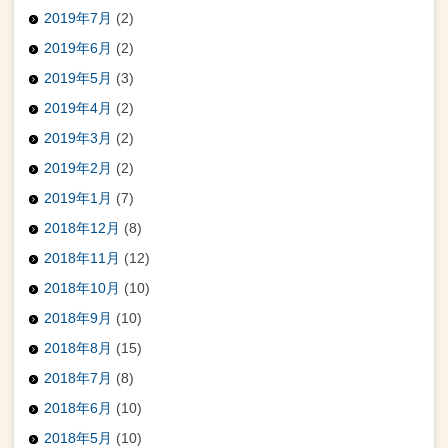
2019年7月
(2)
2019年6月
(2)
2019年5月
(3)
2019年4月
(2)
2019年3月
(2)
2019年2月
(2)
2019年1月
(7)
2018年12月
(8)
2018年11月
(12)
2018年10月
(10)
2018年9月
(10)
2018年8月
(15)
2018年7月
(8)
2018年6月
(10)
2018年5月
(10)