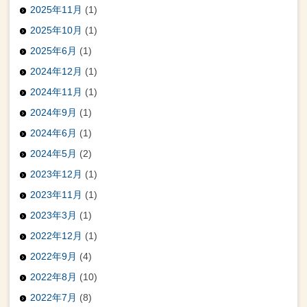
2025年11月
(1)
2025年10月
(1)
2025年6月
(1)
2024年12月
(1)
2024年11月
(1)
2024年9月
(1)
2024年6月
(1)
2024年5月
(2)
2023年12月
(1)
2023年11月
(1)
2023年3月
(1)
2022年12月
(1)
2022年9月
(4)
2022年8月
(10)
2022年7月
(8)