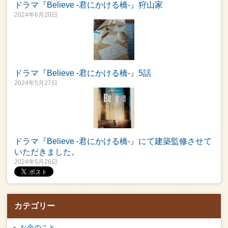
ドラマ『Believe -君にかける橋-』狩山家
2024年6月20日
ドラマ『Believe -君にかける橋-』5話
2024年5月27日
ドラマ『Believe -君にかける橋-』にて建築監修させて
いただきました。
2024年5月26日
カテゴリー
お金のこと