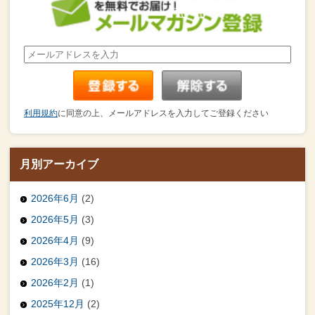
利用規約
に同意の上、メールアドレスを入力してご登録ください
月別アーカイブ
2026年6月
(2)
2026年5月
(3)
2026年4月
(9)
2026年3月
(16)
2026年2月
(1)
2025年12月
(2)