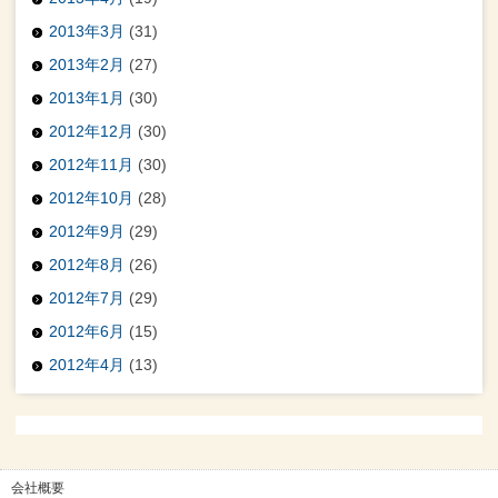
2013年3月
(31)
2013年2月
(27)
2013年1月
(30)
2012年12月
(30)
2012年11月
(30)
2012年10月
(28)
2012年9月
(29)
2012年8月
(26)
2012年7月
(29)
2012年6月
(15)
2012年4月
(13)
会社概要