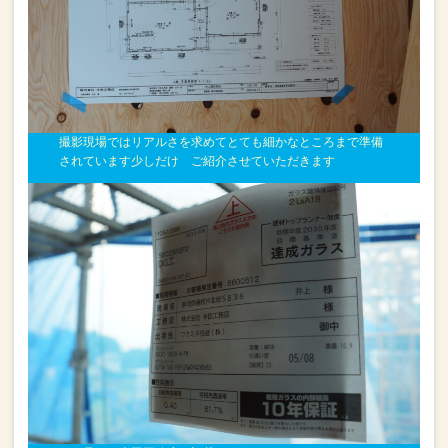
撮影現場ではリアルさを求めて
とても細かなところまで準備
されています
少しだけ ご紹介させていただきます