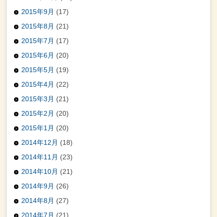
2015年9月
(17)
2015年8月
(21)
2015年7月
(17)
2015年6月
(20)
2015年5月
(19)
2015年4月
(22)
2015年3月
(21)
2015年2月
(20)
2015年1月
(20)
2014年12月
(18)
2014年11月
(23)
2014年10月
(21)
2014年9月
(26)
2014年8月
(27)
2014年7月
(21)