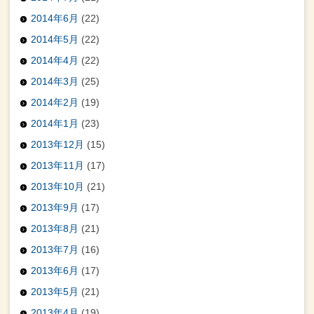
2014年6月
(22)
2014年5月
(22)
2014年4月
(22)
2014年3月
(25)
2014年2月
(19)
2014年1月
(23)
2013年12月
(15)
2013年11月
(17)
2013年10月
(21)
2013年9月
(17)
2013年8月
(21)
2013年7月
(16)
2013年6月
(17)
2013年5月
(21)
2013年4月
(19)