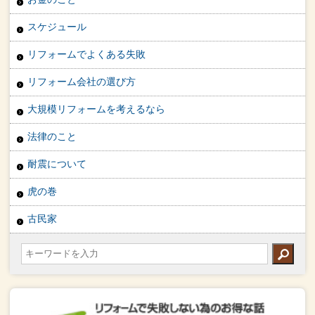
スケジュール
リフォームでよくある失敗
リフォーム会社の選び方
大規模リフォームを考えるなら
法律のこと
耐震について
虎の巻
古民家