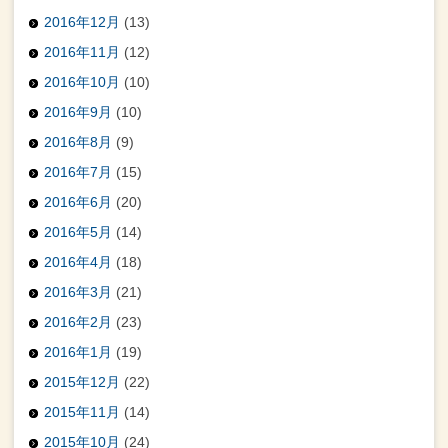
2016年12月
(13)
2016年11月
(12)
2016年10月
(10)
2016年9月
(10)
2016年8月
(9)
2016年7月
(15)
2016年6月
(20)
2016年5月
(14)
2016年4月
(18)
2016年3月
(21)
2016年2月
(23)
2016年1月
(19)
2015年12月
(22)
2015年11月
(14)
2015年10月
(24)