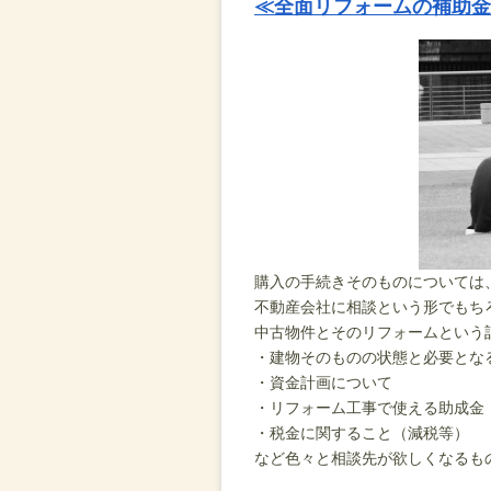
≪全面リフォームの補助金
購入の手続きそのものについては
不動産会社に相談という形でもち
中古物件とそのリフォームという
・建物そのものの状態と必要とな
・資金計画について
・リフォーム工事で使える助成金
・税金に関すること（減税等）
など色々と相談先が欲しくなるも