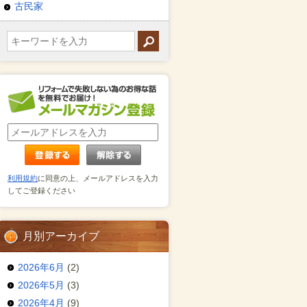
古民家
利用規約
に同意の上、メールアドレスを入力
してご登録ください
月別アーカイブ
2026年6月
(2)
2026年5月
(3)
2026年4月
(9)