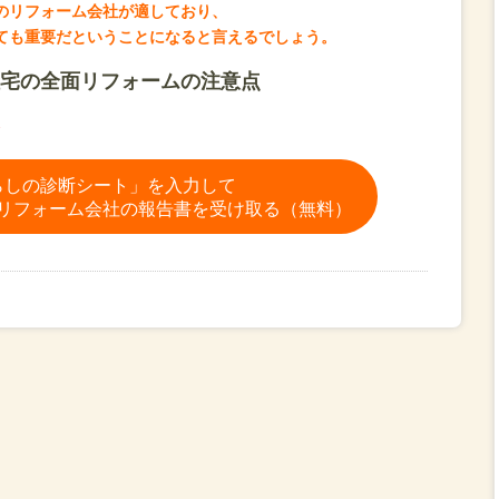
のリフォーム会社が適しており、
ても重要だということになると言えるでしょう。
宅の全面リフォームの注意点
らしの診断シート」を入力して
リフォーム会社の報告書を受け取る（無料）