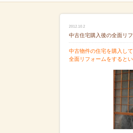
2012.10.2
中古住宅購入後の全面リフ
中古物件の住宅を購入して
全面リフォームをするとい