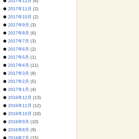
2017年12月
(6)
2017年11月
(2)
2017年10月
(2)
2017年9月
(3)
2017年8月
(6)
2017年7月
(3)
2017年6月
(2)
2017年5月
(1)
2017年4月
(11)
2017年3月
(8)
2017年2月
(5)
2017年1月
(4)
2016年12月
(13)
2016年11月
(12)
2016年10月
(10)
2016年9月
(10)
2016年8月
(9)
2016年7月
(15)