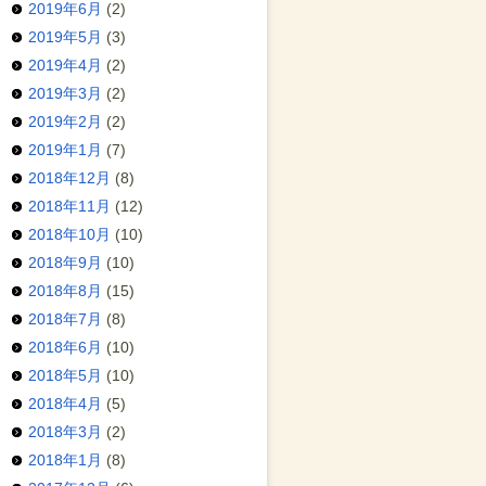
2019年6月
(2)
2019年5月
(3)
2019年4月
(2)
2019年3月
(2)
2019年2月
(2)
2019年1月
(7)
2018年12月
(8)
2018年11月
(12)
2018年10月
(10)
2018年9月
(10)
2018年8月
(15)
2018年7月
(8)
2018年6月
(10)
2018年5月
(10)
2018年4月
(5)
2018年3月
(2)
2018年1月
(8)