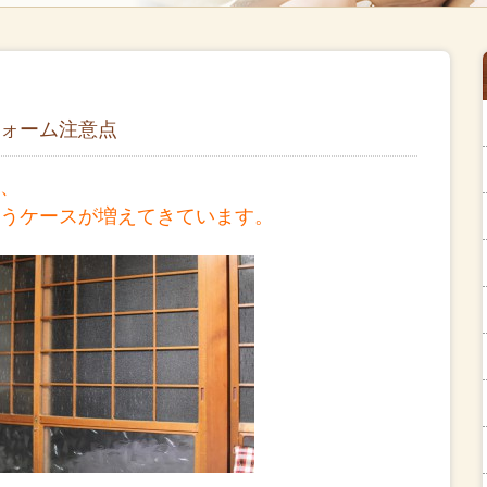
ォーム注意点
、
うケースが増えてきています。