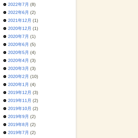
2022年7月
(8)
2022年6月
(2)
2021年12月
(1)
2020年12月
(1)
2020年7月
(1)
2020年6月
(5)
2020年5月
(4)
2020年4月
(3)
2020年3月
(3)
2020年2月
(10)
2020年1月
(4)
2019年12月
(3)
2019年11月
(2)
2019年10月
(2)
2019年9月
(2)
2019年8月
(2)
2019年7月
(2)