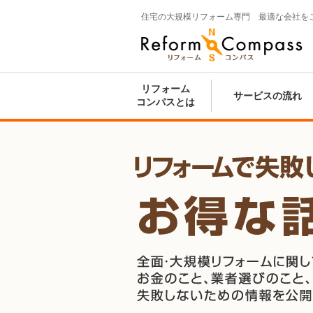
住宅の大規模リフォーム専門 最適な会社を
Reform Compass リフォームコンパ
ス
リフォーム
サービスの流れ
コンパスとは