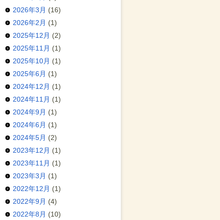
2026年3月
(16)
2026年2月
(1)
2025年12月
(2)
2025年11月
(1)
2025年10月
(1)
2025年6月
(1)
2024年12月
(1)
2024年11月
(1)
2024年9月
(1)
2024年6月
(1)
2024年5月
(2)
2023年12月
(1)
2023年11月
(1)
2023年3月
(1)
2022年12月
(1)
2022年9月
(4)
2022年8月
(10)