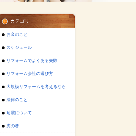
カテゴリー
お金のこと
スケジュール
リフォームでよくある失敗
リフォーム会社の選び方
大規模リフォームを考えるなら
法律のこと
耐震について
虎の巻