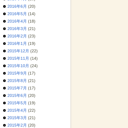
2016年6月
(20)
2016年5月
(14)
2016年4月
(18)
2016年3月
(21)
2016年2月
(23)
2016年1月
(19)
2015年12月
(22)
2015年11月
(14)
2015年10月
(24)
2015年9月
(17)
2015年8月
(21)
2015年7月
(17)
2015年6月
(20)
2015年5月
(19)
2015年4月
(22)
2015年3月
(21)
2015年2月
(20)