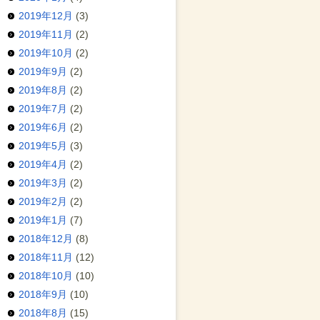
2019年12月
(3)
2019年11月
(2)
2019年10月
(2)
2019年9月
(2)
2019年8月
(2)
2019年7月
(2)
2019年6月
(2)
2019年5月
(3)
2019年4月
(2)
2019年3月
(2)
2019年2月
(2)
2019年1月
(7)
2018年12月
(8)
2018年11月
(12)
2018年10月
(10)
2018年9月
(10)
2018年8月
(15)