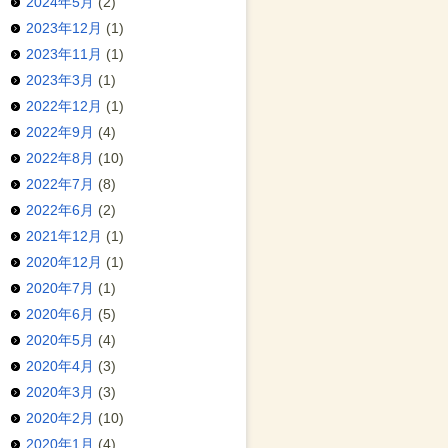
2024年5月
(2)
2023年12月
(1)
2023年11月
(1)
2023年3月
(1)
2022年12月
(1)
2022年9月
(4)
2022年8月
(10)
2022年7月
(8)
2022年6月
(2)
2021年12月
(1)
2020年12月
(1)
2020年7月
(1)
2020年6月
(5)
2020年5月
(4)
2020年4月
(3)
2020年3月
(3)
2020年2月
(10)
2020年1月
(4)