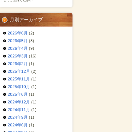
してご登録ください
月別アーカイブ
2026年6月
(2)
2026年5月
(3)
2026年4月
(9)
2026年3月
(16)
2026年2月
(1)
2025年12月
(2)
2025年11月
(1)
2025年10月
(1)
2025年6月
(1)
2024年12月
(1)
2024年11月
(1)
2024年9月
(1)
2024年6月
(1)