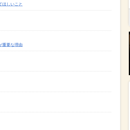
てほしいこと
が重要な理由