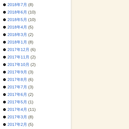
2018年7月
(8)
2018年6月
(10)
2018年5月
(10)
2018年4月
(5)
2018年3月
(2)
2018年1月
(8)
2017年12月
(6)
2017年11月
(2)
2017年10月
(2)
2017年9月
(3)
2017年8月
(6)
2017年7月
(3)
2017年6月
(2)
2017年5月
(1)
2017年4月
(11)
2017年3月
(8)
2017年2月
(5)