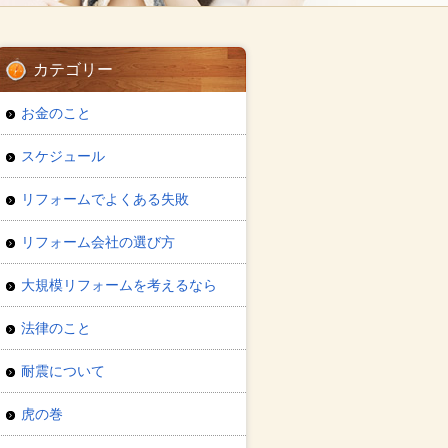
カテゴリー
お金のこと
スケジュール
リフォームでよくある失敗
リフォーム会社の選び方
大規模リフォームを考えるなら
法律のこと
耐震について
虎の巻