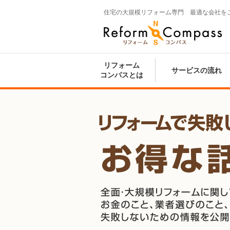
住宅の大規模リフォーム専門 最適な会社を
Reform Compass リフォームコンパ
ス
リフォーム
サービスの流れ
コンパスとは