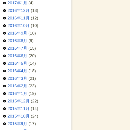
2017年1月
(4)
2016年12月
(13)
2016年11月
(12)
2016年10月
(10)
2016年9月
(10)
2016年8月
(9)
2016年7月
(15)
2016年6月
(20)
2016年5月
(14)
2016年4月
(18)
2016年3月
(21)
2016年2月
(23)
2016年1月
(19)
2015年12月
(22)
2015年11月
(14)
2015年10月
(24)
2015年9月
(17)