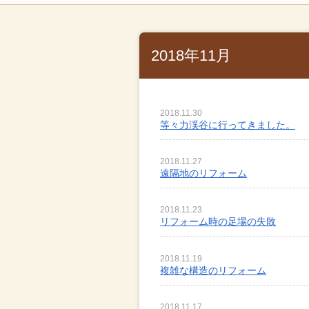
2018年11月
2018.11.30
等々力渓谷に行ってきました。
2018.11.27
遠隔地のリフォーム
2018.11.23
リフォーム時の足場の失敗
2018.11.19
複雑な構造のリフォーム
2018.11.17