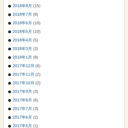
2018年8月
(15)
2018年7月
(8)
2018年6月
(10)
2018年5月
(10)
2018年4月
(5)
2018年3月
(2)
2018年1月
(8)
2017年12月
(6)
2017年11月
(2)
2017年10月
(2)
2017年9月
(3)
2017年8月
(6)
2017年7月
(3)
2017年6月
(2)
2017年5月
(1)