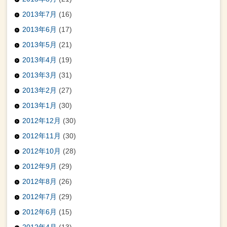
2013年7月
(16)
2013年6月
(17)
2013年5月
(21)
2013年4月
(19)
2013年3月
(31)
2013年2月
(27)
2013年1月
(30)
2012年12月
(30)
2012年11月
(30)
2012年10月
(28)
2012年9月
(29)
2012年8月
(26)
2012年7月
(29)
2012年6月
(15)
2012年4月
(13)