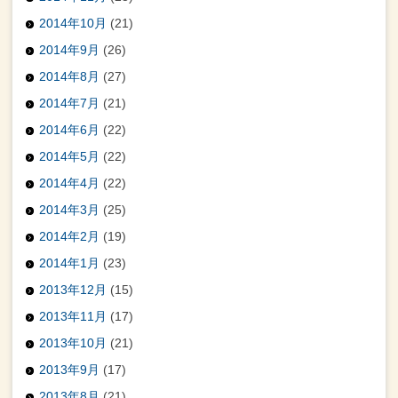
2014年10月
(21)
2014年9月
(26)
2014年8月
(27)
2014年7月
(21)
2014年6月
(22)
2014年5月
(22)
2014年4月
(22)
2014年3月
(25)
2014年2月
(19)
2014年1月
(23)
2013年12月
(15)
2013年11月
(17)
2013年10月
(21)
2013年9月
(17)
2013年8月
(21)