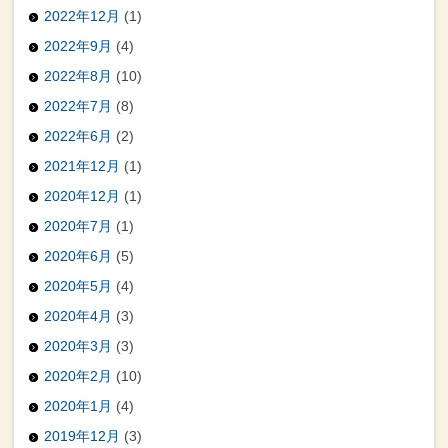
2022年12月
(1)
2022年9月
(4)
2022年8月
(10)
2022年7月
(8)
2022年6月
(2)
2021年12月
(1)
2020年12月
(1)
2020年7月
(1)
2020年6月
(5)
2020年5月
(4)
2020年4月
(3)
2020年3月
(3)
2020年2月
(10)
2020年1月
(4)
2019年12月
(3)