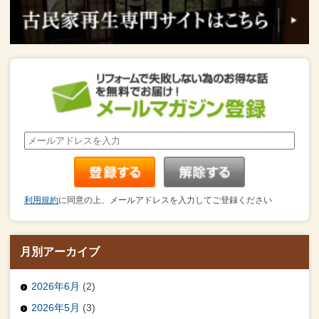
利用規約
に同意の上、メールアドレスを入力してご登録ください
月別アーカイブ
2026年6月
(2)
2026年5月
(3)