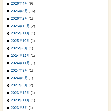
2026年4月
(9)
2026年3月
(16)
2026年2月
(1)
2025年12月
(2)
2025年11月
(1)
2025年10月
(1)
2025年6月
(1)
2024年12月
(1)
2024年11月
(1)
2024年9月
(1)
2024年6月
(1)
2024年5月
(2)
2023年12月
(1)
2023年11月
(1)
2023年3月
(1)