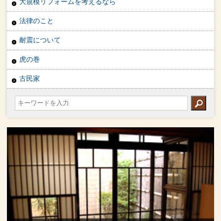
大規模リフォームを考えるなら
法律のこと
耐震について
虎の巻
古民家