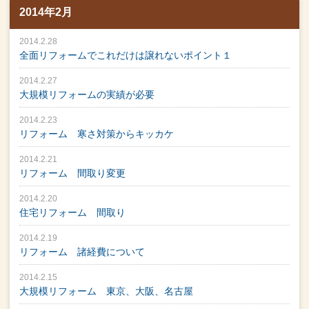
2014年2月
2014.2.28
全面リフォームでこれだけは譲れないポイント１
2014.2.27
大規模リフォームの実績が必要
2014.2.23
リフォーム 寒さ対策からキッカケ
2014.2.21
リフォーム 間取り変更
2014.2.20
住宅リフォーム 間取り
2014.2.19
リフォーム 諸経費について
2014.2.15
大規模リフォーム 東京、大阪、名古屋