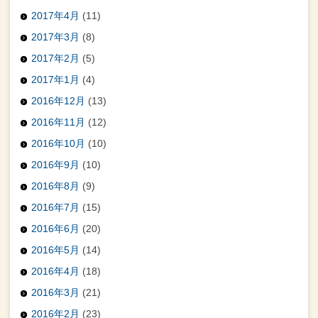
2017年4月
(11)
2017年3月
(8)
2017年2月
(5)
2017年1月
(4)
2016年12月
(13)
2016年11月
(12)
2016年10月
(10)
2016年9月
(10)
2016年8月
(9)
2016年7月
(15)
2016年6月
(20)
2016年5月
(14)
2016年4月
(18)
2016年3月
(21)
2016年2月
(23)