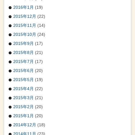
2016年1月
(19)
2015年12月
(22)
2015年11月
(14)
2015年10月
(24)
2015年9月
(17)
2015年8月
(21)
2015年7月
(17)
2015年6月
(20)
2015年5月
(19)
2015年4月
(22)
2015年3月
(21)
2015年2月
(20)
2015年1月
(20)
2014年12月
(18)
2014年11月
(23)