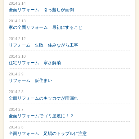
2014.2.14
全面リフォーム 引っ越しが面倒
2014.2.13
家の全面リフォーム 最初にすること
2014.2.12
リフォーム 失敗 住みながら工事
2014.2.10
住宅リフォーム 寒さ解消
2014.2.9
リフォーム 仮住まい
2014.2.8
全面リフォームのキッカケが雨漏れ
2014.2.7
全面リフォームでゴミ屋敷に！？
2014.2.6
全面リフォーム 足場のトラブルに注意