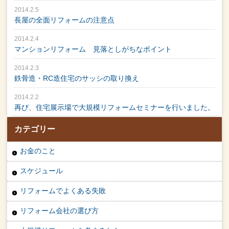
2014.2.5
長屋の全面リフォームの注意点
2014.2.4
マンションリフォーム 見落としがちなポイント
2014.2.3
鉄骨造・RC造住宅のサッシの取り換え
2014.2.2
再び、住宅展示場で大規模リフォームセミナーを行いました。
カテゴリー
お金のこと
スケジュール
リフォームでよくある失敗
リフォーム会社の選び方