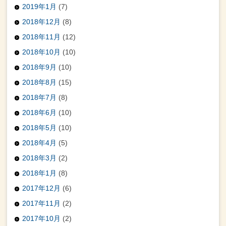
2019年1月
(7)
2018年12月
(8)
2018年11月
(12)
2018年10月
(10)
2018年9月
(10)
2018年8月
(15)
2018年7月
(8)
2018年6月
(10)
2018年5月
(10)
2018年4月
(5)
2018年3月
(2)
2018年1月
(8)
2017年12月
(6)
2017年11月
(2)
2017年10月
(2)