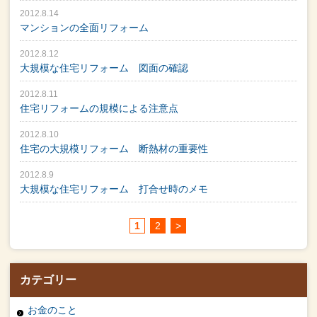
2012.8.14
マンションの全面リフォーム
2012.8.12
大規模な住宅リフォーム 図面の確認
2012.8.11
住宅リフォームの規模による注意点
2012.8.10
住宅の大規模リフォーム 断熱材の重要性
2012.8.9
大規模な住宅リフォーム 打合せ時のメモ
1
2
>
カテゴリー
お金のこと