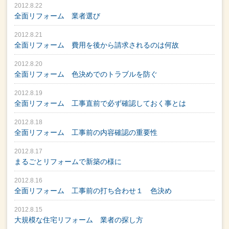
2012.8.22
全面リフォーム 業者選び
2012.8.21
全面リフォーム 費用を後から請求されるのは何故
2012.8.20
全面リフォーム 色決めでのトラブルを防ぐ
2012.8.19
全面リフォーム 工事直前で必ず確認しておく事とは
2012.8.18
全面リフォーム 工事前の内容確認の重要性
2012.8.17
まるごとリフォームで新築の様に
2012.8.16
全面リフォーム 工事前の打ち合わせ１ 色決め
2012.8.15
大規模な住宅リフォーム 業者の探し方