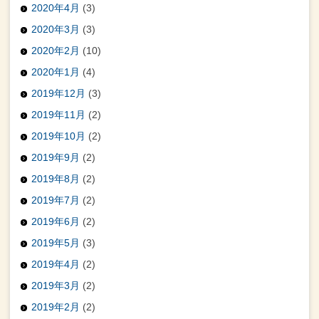
2020年4月
(3)
2020年3月
(3)
2020年2月
(10)
2020年1月
(4)
2019年12月
(3)
2019年11月
(2)
2019年10月
(2)
2019年9月
(2)
2019年8月
(2)
2019年7月
(2)
2019年6月
(2)
2019年5月
(3)
2019年4月
(2)
2019年3月
(2)
2019年2月
(2)