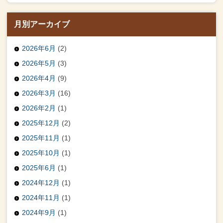
月別アーカイブ
2026年6月
(2)
2026年5月
(3)
2026年4月
(9)
2026年3月
(16)
2026年2月
(1)
2025年12月
(2)
2025年11月
(1)
2025年10月
(1)
2025年6月
(1)
2024年12月
(1)
2024年11月
(1)
2024年9月
(1)