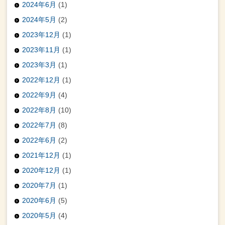
2024年6月
(1)
2024年5月
(2)
2023年12月
(1)
2023年11月
(1)
2023年3月
(1)
2022年12月
(1)
2022年9月
(4)
2022年8月
(10)
2022年7月
(8)
2022年6月
(2)
2021年12月
(1)
2020年12月
(1)
2020年7月
(1)
2020年6月
(5)
2020年5月
(4)