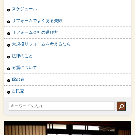
スケジュール
リフォームでよくある失敗
リフォーム会社の選び方
大規模リフォームを考えるなら
法律のこと
耐震について
虎の巻
古民家