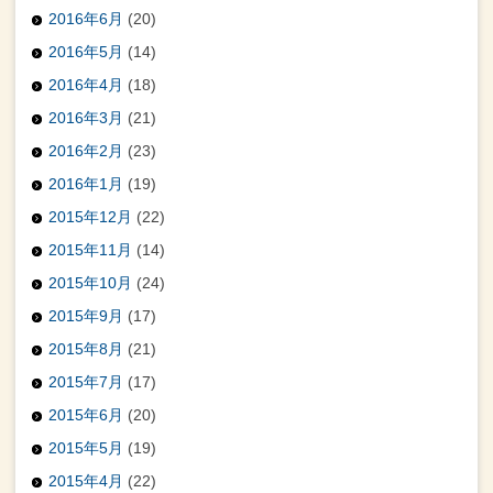
2016年6月
(20)
2016年5月
(14)
2016年4月
(18)
2016年3月
(21)
2016年2月
(23)
2016年1月
(19)
2015年12月
(22)
2015年11月
(14)
2015年10月
(24)
2015年9月
(17)
2015年8月
(21)
2015年7月
(17)
2015年6月
(20)
2015年5月
(19)
2015年4月
(22)