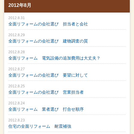
2012年8月
2012.8.31
全面リフォームの会社選び 担当者と会社
2012.8.29
全面リフォームの会社選び 建物調査の質
2012.8.28
全面リフォーム 電気設備の追加費用は大丈夫？
2012.8.27
全面リフォームの会社選び 要望に対して
2012.8.25
全面リフォームの会社選び 営業担当者
2012.8.24
全面リフォーム 業者選び 打合せ順序
2012.8.23
住宅の全面リフォーム 耐震補強