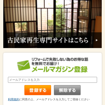
利用規約
に同意の上、メールアドレスを入力してご登録ください