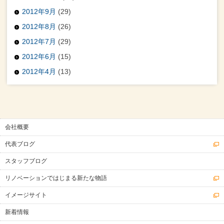
2012年9月
(29)
2012年8月
(26)
2012年7月
(29)
2012年6月
(15)
2012年4月
(13)
会社概要
代表ブログ
スタッフブログ
リノベーションではじまる新たな物語
イメージサイト
新着情報