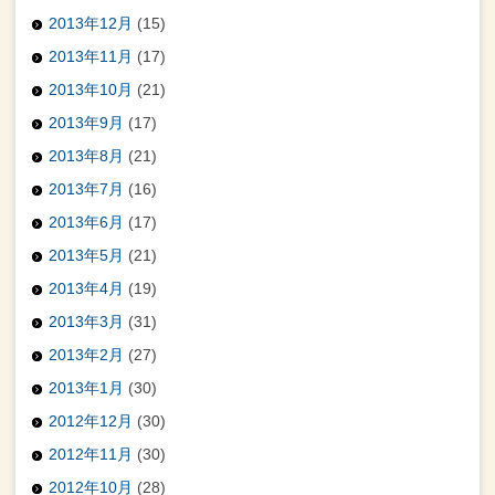
2013年12月
(15)
2013年11月
(17)
2013年10月
(21)
2013年9月
(17)
2013年8月
(21)
2013年7月
(16)
2013年6月
(17)
2013年5月
(21)
2013年4月
(19)
2013年3月
(31)
2013年2月
(27)
2013年1月
(30)
2012年12月
(30)
2012年11月
(30)
2012年10月
(28)