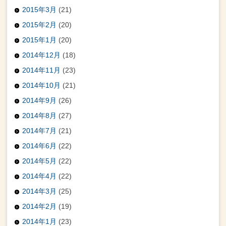
2015年3月
(21)
2015年2月
(20)
2015年1月
(20)
2014年12月
(18)
2014年11月
(23)
2014年10月
(21)
2014年9月
(26)
2014年8月
(27)
2014年7月
(21)
2014年6月
(22)
2014年5月
(22)
2014年4月
(22)
2014年3月
(25)
2014年2月
(19)
2014年1月
(23)