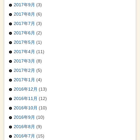
2017年9月
(3)
2017年8月
(6)
2017年7月
(3)
2017年6月
(2)
2017年5月
(1)
2017年4月
(11)
2017年3月
(8)
2017年2月
(5)
2017年1月
(4)
2016年12月
(13)
2016年11月
(12)
2016年10月
(10)
2016年9月
(10)
2016年8月
(9)
2016年7月
(15)